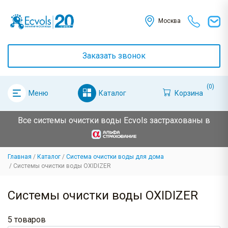
Москва
Заказать звонок
(0)
Каталог
Корзина
Меню
Все системы очистки воды Ecvols застрахованы в
Главная
Каталог
Система очистки воды для дома
Системы очистки воды OXIDIZER
Системы очистки воды OXIDIZER
5 товаров