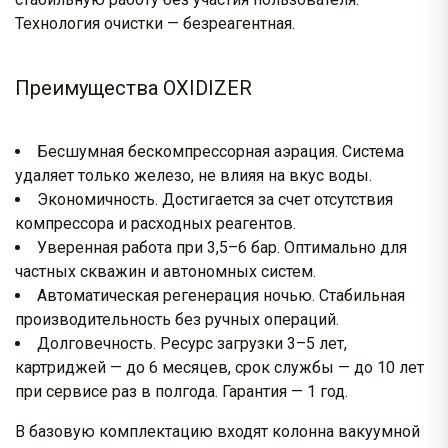
Технология очистки — безреагентная.
Преимущества OXIDIZER
Бесшумная бескомпрессорная аэрация. Система
удаляет только железо, не влияя на вкус воды.
Экономичность. Достигается за счет отсутствия
компрессора и расходных реагентов.
Уверенная работа при 3,5–6 бар. Оптимально для
частных скважин и автономных систем.
Автоматическая регенерация ночью. Стабильная
производительность без ручных операций.
Долговечность. Ресурс загрузки 3–5 лет,
картриджей — до 6 месяцев, срок службы — до 10 лет
при сервисе раз в полгода. Гарантия — 1 год.
В базовую комплектацию входят колонна вакуумной