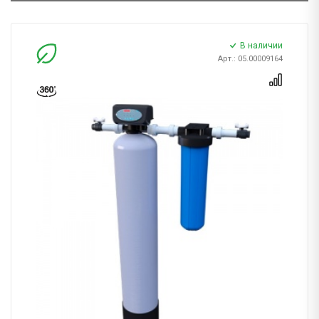
В наличии
Арт.: 05.00009164