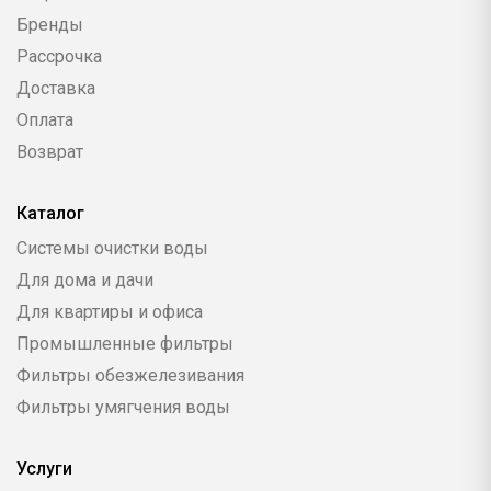
Бренды
Рассрочка
Доставка
Оплата
Возврат
Каталог
Системы очистки воды
Для дома и дачи
Для квартиры и офиса
Промышленные фильтры
Фильтры обезжелезивания
Фильтры умягчения воды
Услуги