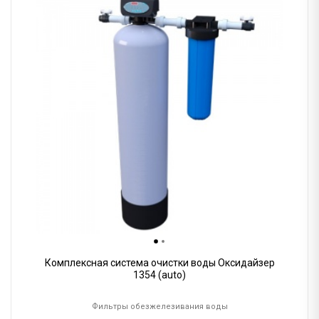
Комплексная система очистки воды Оксидайзер
1354 (auto)
Фильтры обезжелезивания воды