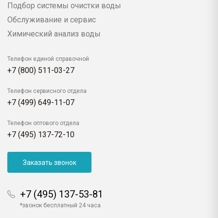
Подбор системы очистки воды
Обслуживание и сервис
Химический анализ воды
Телефон единой справочной
+7 (800) 511-03-27
Телефон сервисного отдела
+7 (499) 649-11-07
Телефон оптового отдела
+7 (495) 137-72-10
Заказать звонок
+7 (495) 137-53-81
*звонок бесплатный 24 часа