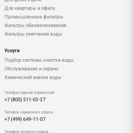
Для квартиры и офиса
Промышленные фильтры
Фильтры обезжелезивания
Фильтры умягчения воды
Услуги
Подбор системы очистки воды
Обслуживание и сервис
Химический анализ воды
Телефон единой справочной
+7 (800) 511-03-27
Телефон сервисного отдела
+7 (499) 649-11-07
Телефон оптового отдела