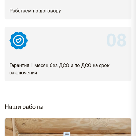
Работаем по договору
Гарантия 1 месяц без ДСО и по ДСО на срок
заключения
Наши работы