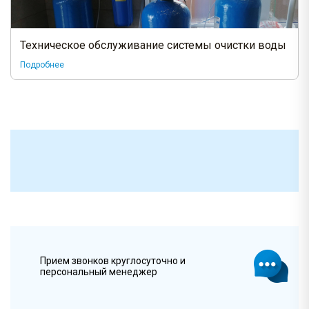
Техническое обслуживание системы очистки воды
Подробнее
Прием звонков круглосуточно и
персональный менеджер