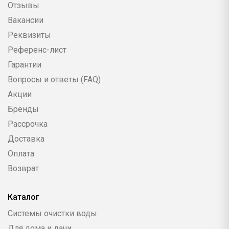
Отзывы
Вакансии
Реквизиты
Референс-лист
Гарантии
Вопросы и ответы (FAQ)
Акции
Бренды
Рассрочка
Доставка
Оплата
Возврат
Каталог
Системы очистки воды
Для дома и дачи