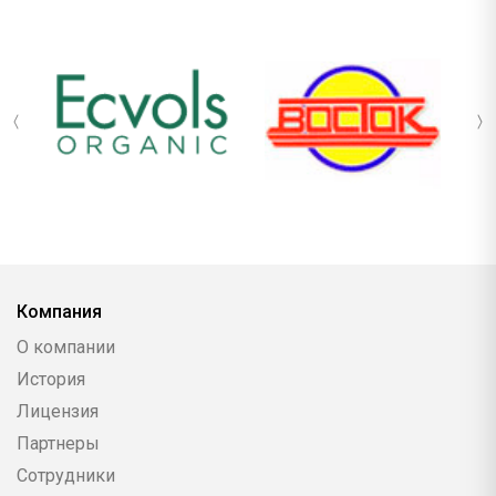
Компания
О компании
История
Лицензия
Партнеры
Сотрудники