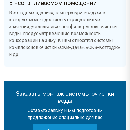
В неотапливаемом помещении.
В холодных зданиях, температура воздуха в
которых может достигать отрицательных
значений, устанавливаются фильтры для очистки
воды, предусматривающие возможность
консервации на зиму. К ним относятся системы
комплексной очистки «СКВ-Дача», «СКВ-Коттедж»
и др.
Заказать монтаж системы очистки
воды
Оставьте заявку и мы подготовим
предложение специально для вас