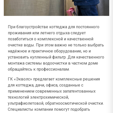
При благоустройстве коттеджа для постоянного
проживания или летнего отдыха следует
позаботиться о комплексной и качественной
очистке воды. При этом важно не только выбрать
надёжное и практичное оборудование, но и
установить купленный фильтр. Для качественного
монтажа системы водоочистки в частном доме
обращайтесь к профессионалам.
ГК «Экволс» предлагает комплексные решения
для коттеджа, дачи, офиса, созданные с
применением современных запатентованных
технологий электрохимической,
ультрафиолетовой, обратноосмотической очистки.
Специалисты компании помогут подобрать