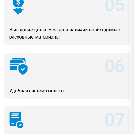
Выгодные цены. Всегда в наличии необходимые
расходные материалы
Удобная система оплаты