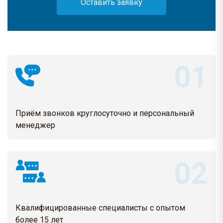
Оставить заявку
Приём звонков круглосуточно и персональный
менеджер
Квалифицированные специалисты с опытом
более 15 лет