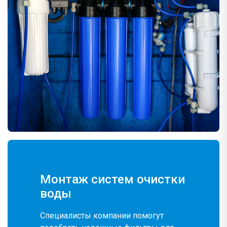
Монтаж систем очистки
воды
Специалисты компании помогут