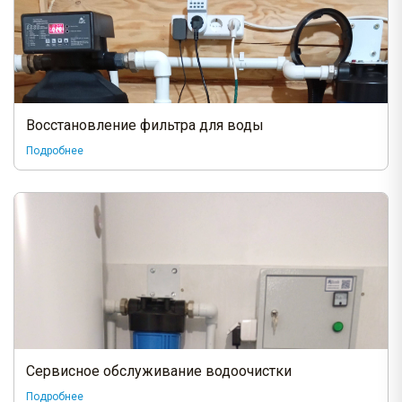
Восстановление фильтра для воды
Подробнее
Сервисное обслуживание водоочистки
Подробнее