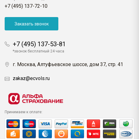
+7 (495) 137-72-10
Заказать звонок
+7 (495) 137-53-81
*звонок бесплатный 24 часа
г. Москва, Алтуфьевское шоссе, дом 37, стр. 41
zakaz@ecvols.ru
Принимаем к оплате: