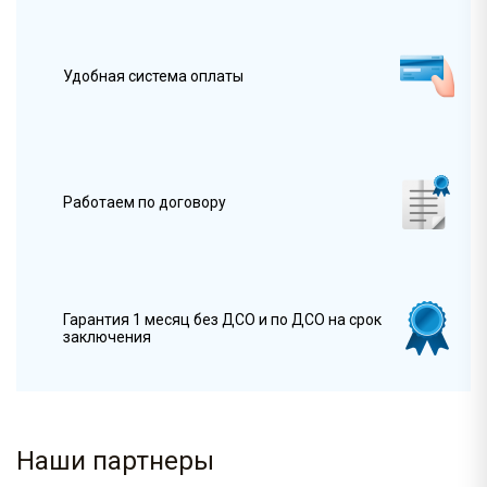
Удобная система оплаты
Работаем по договору
Гарантия 1 месяц без ДСО и по ДСО на срок
заключения
Наши партнеры