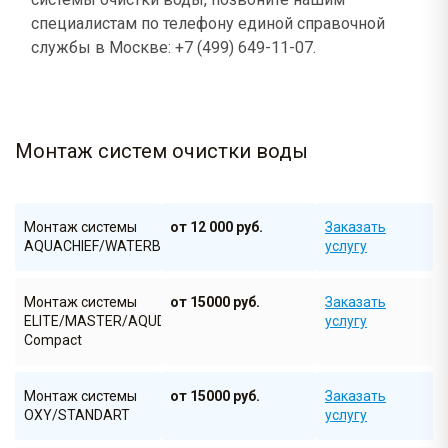
специалистам по телефону единой справочной
службы в Москве: +7 (499) 649-11-07.
Монтаж систем очистки воды
Монтаж системы
от 12 000 руб.
Заказать
AQUACHIEF/WATERBOX/SOFTBOX
услугу
Монтаж системы
от 15000 руб.
Заказать
ELITE/MASTER/AQUDOSE
услугу
Compact
Монтаж системы
от 15000 руб.
Заказать
OXY/STANDART
услугу