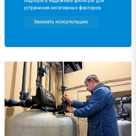
подобрать надежные фильтры для
устранения негативных факторов
Заказать консультацию