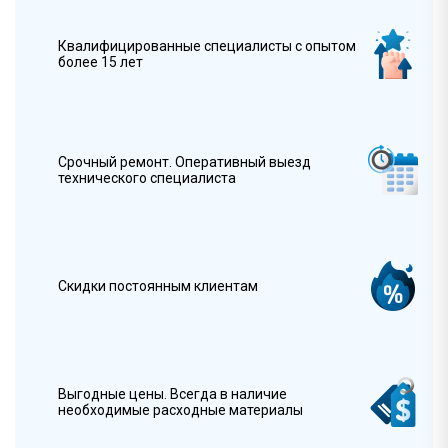
Квалифицированные специалисты с опытом
более 15 лет
Срочный ремонт. Оперативный выезд
технического специалиста
Скидки постоянным клиентам
Выгодные цены. Всегда в наличие
необходимые расходные материалы