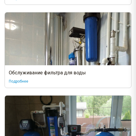
Обслуживание фильтра для воды
Подробнее