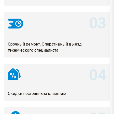
Срочный ремонт. Оперативный выезд
технического специалиста
Скидки постоянным клиентам