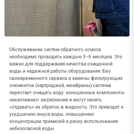
Обслуживание систем обратного осмоса
необходимо проводить каждые 3–6 месяцев. Это
важно для поддержания качества очищенной
воды и надежной работы оборудования. Без
своевременного сервиса и замены фильтрующих
элементов (картриджей, мембраны) система
перестает очищать воду: изношенные компоненты
накапливают загрязнения и могут начать
«отдавать» их обратно в жидкость. Это приводит к
ухудшению вкуса воды, повышению
концентрации примесей и риску использования
небезопасной воды.