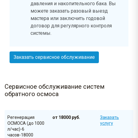
давления и накопительного бака. Вы
можете заказать разовый выезд
мастера или заключить годовой
договор для регулярного контроля
системы.
Заказать сервисное обслуживание
Сервисное обслуживание систем
обратного осмоса
Регенерация
от 18000 руб.
Заказать
ОСМОСА (до 1000
услугу
л/час)-6
часов-18000