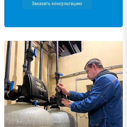
Заказать консультацию