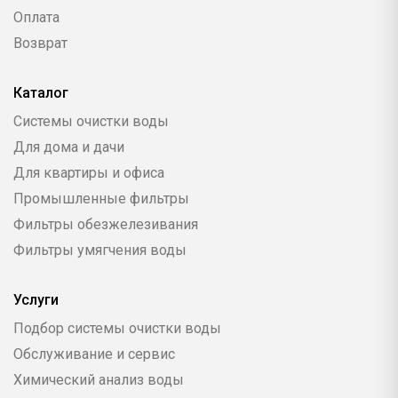
Оплата
Возврат
Каталог
Системы очистки воды
Для дома и дачи
Для квартиры и офиса
Промышленные фильтры
Фильтры обезжелезивания
Фильтры умягчения воды
Услуги
Подбор системы очистки воды
Обслуживание и сервис
Химический анализ воды