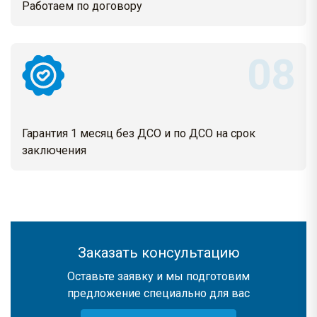
Работаем по договору
Гарантия 1 месяц без ДСО и по ДСО на срок
заключения
Заказать консультацию
Оставьте заявку и мы подготовим
предложение специально для вас