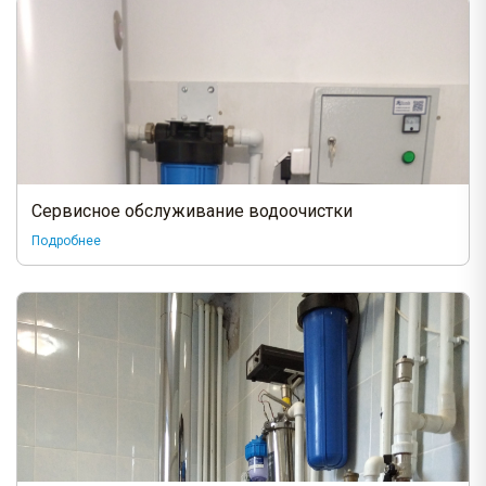
Сервисное обслуживание водоочистки
Подробнее