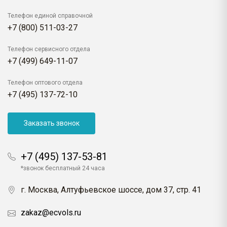
Телефон единой справочной
+7 (800) 511-03-27
Телефон сервисного отдела
+7 (499) 649-11-07
Телефон оптового отдела
+7 (495) 137-72-10
Заказать звонок
+7 (495) 137-53-81
*звонок бесплатный 24 часа
г. Москва, Алтуфьевское шоссе, дом 37, стр. 41
zakaz@ecvols.ru