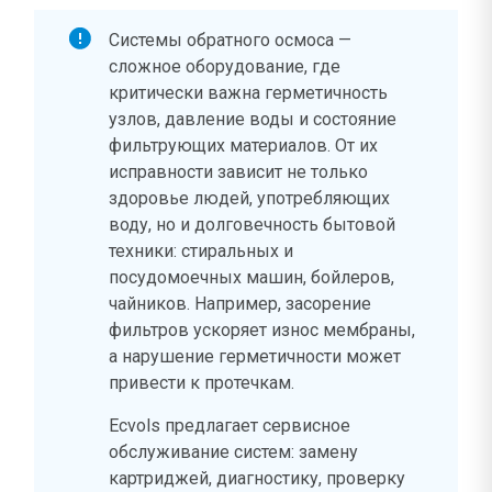
Системы обратного осмоса —
сложное оборудование, где
критически важна герметичность
узлов, давление воды и состояние
фильтрующих материалов. От их
исправности зависит не только
здоровье людей, употребляющих
воду, но и долговечность бытовой
техники: стиральных и
посудомоечных машин, бойлеров,
чайников. Например, засорение
фильтров ускоряет износ мембраны,
а нарушение герметичности может
привести к протечкам.
Ecvols предлагает сервисное
обслуживание систем: замену
картриджей, диагностику, проверку