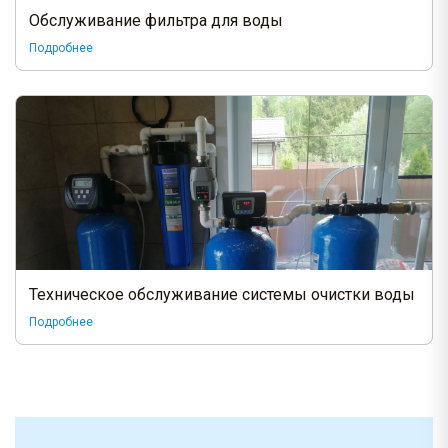
Обслуживание фильтра для воды
Подробнее
Техническое обслуживание системы очистки воды
Подробнее