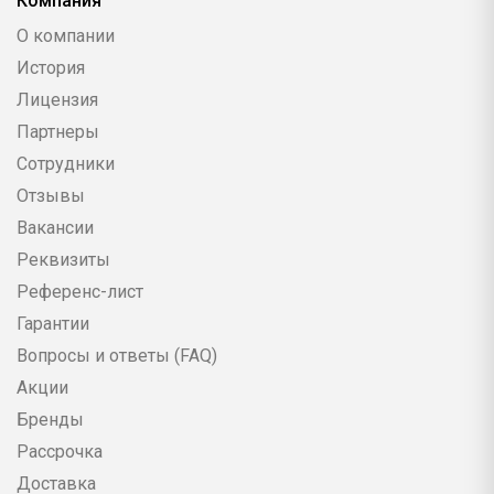
Компания
О компании
История
Лицензия
Партнеры
Сотрудники
Отзывы
Вакансии
Реквизиты
Референс-лист
Гарантии
Вопросы и ответы (FAQ)
Акции
Бренды
Рассрочка
Доставка