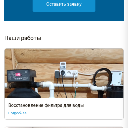
Оставить заявку
Наши работы
Восстановление фильтра для воды
Подробнее