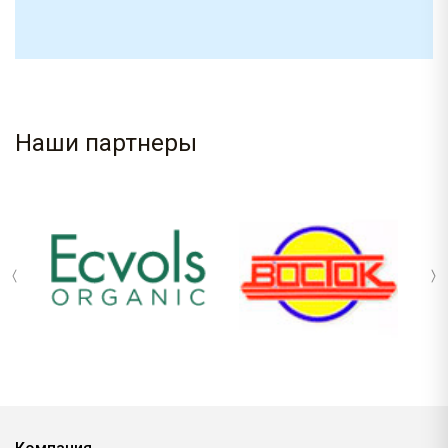
Наши партнеры