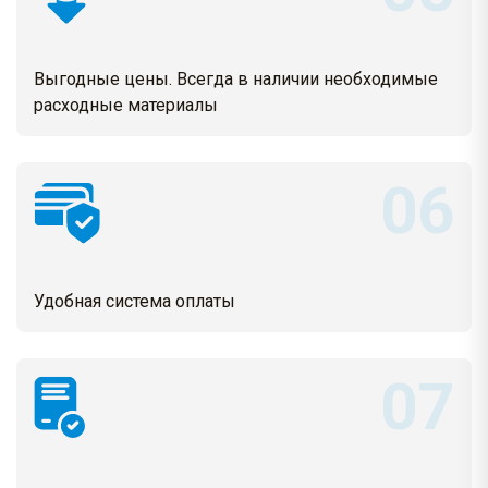
Выгодные цены. Всегда в наличии необходимые
расходные материалы
Удобная система оплаты