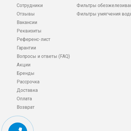
Сотрудники
Фильтры обезжелезива
Отзывы
Фильтры умягчения во
Вакансии
Реквизиты
Референс-лист
Гарантии
Вопросы и ответы (FAQ)
Акции
Бренды
Рассрочка
Доставка
Оплата
Возврат