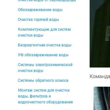
Обеззараживание воды
Очистка горячей воды
Комплектующие для систем
очистки воды
Безреагентная очистка воды
УФ обеззараживание воды
Системы электрохимической
очистки воды
Команда
Системы обратного осмоса
Монтаж систем для очистки
воды, фильтров и
водоочистного оборудования