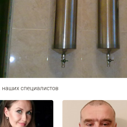
 наших специалистов