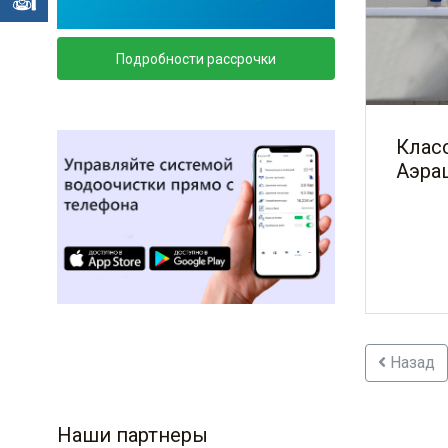
Подробности рассрочки
Клас
Аэра
Назад
Наши партнеры