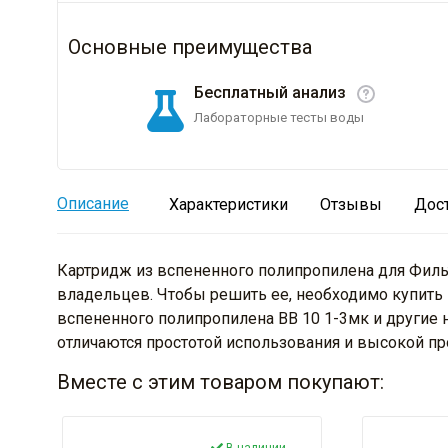
Основные преимущества
Бесплатный анализ
Лабораторные тесты воды
Описание
Характеристики
Отзывы
Дос
Картридж из вспененного полипропилена для Фильт
владельцев. Чтобы решить ее, необходимо купить
вспененного полипропилена BB 10 1-3мк и другие 
отличаются простотой использования и высокой 
Вместе с этим товаром покупают: