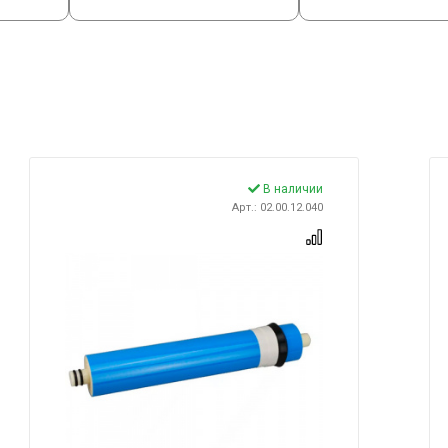
В наличии
Арт.: 02.00.12.040