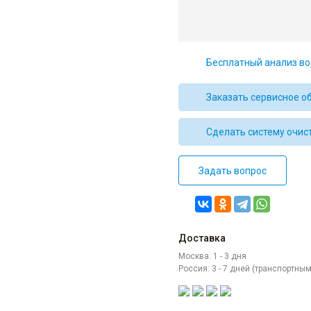
Бесплатный анализ во
Заказать сервисное о
Сделать систему очис
Задать вопрос
Доставка
Москва: 1 - 3 дня
Россия: 3 - 7 дней (транспортн