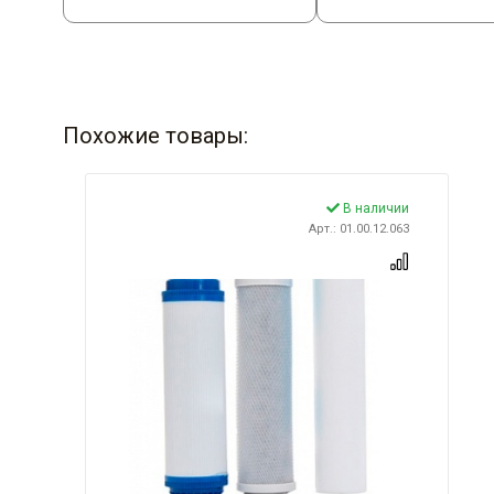
Похожие товары:
В наличии
Арт.: 01.00.12.063