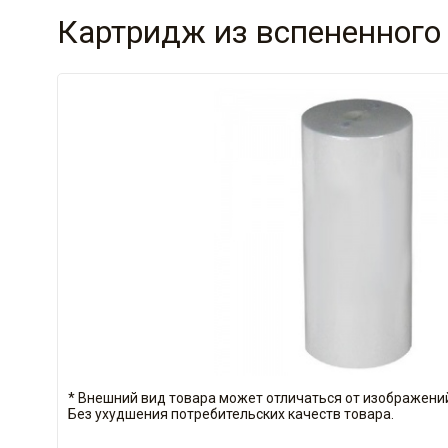
Картридж из вспененного
* Внешний вид товара может отличаться от изображений
Без ухудшения потребительских качеств товара.