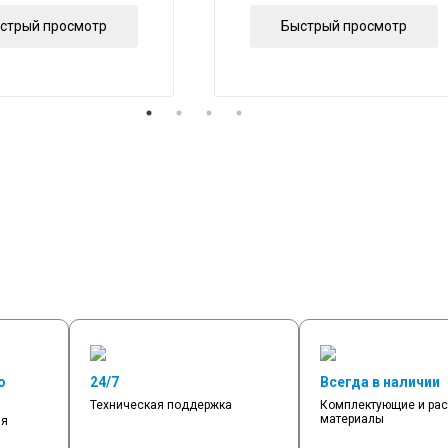
стрый просмотр
Быстрый просмотр
о
24/7
Всегда в наличии
Техническая поддержка
Комплектующие и ра
материалы
мя