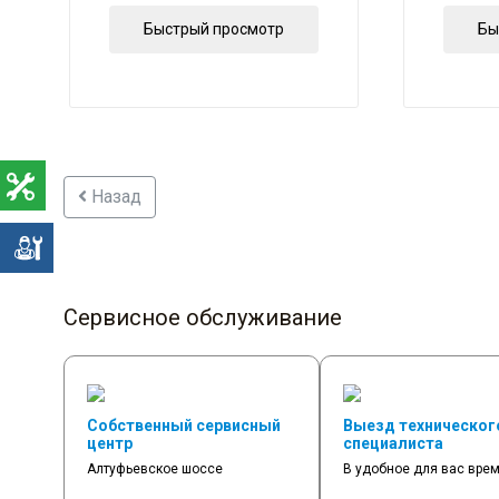
Быстрый просмотр
Бы
Назад
е
Сервисное обслуживание
Собственный сервисный
Выезд техническог
центр
специалиста
Алтуфьевское шоссе
В удобное для вас вре