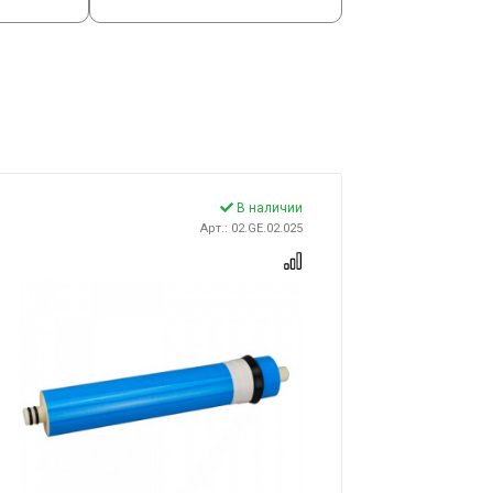
В наличии
Арт.: 02.GE.02.025