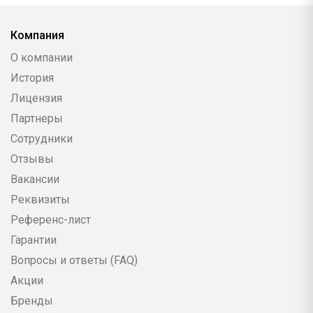
Компания
О компании
История
Лицензия
Партнеры
Сотрудники
Отзывы
Вакансии
Реквизиты
Референс-лист
Гарантии
Вопросы и ответы (FAQ)
Акции
Бренды