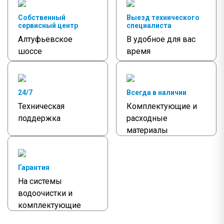
Собственный
Выезд технического
сервисный центр
специалиста
Алтуфьевское
В удобное для вас
шоссе
время
24/7
Всегда в наличии
Техническая
Комплектующие и
поддержка
расходные
материалы
Гарантия
На системы
водоочистки и
комплектующие