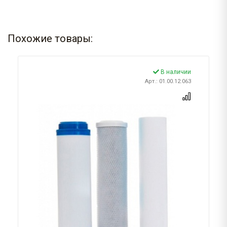
Похожие товары:
В наличии
Арт.: 01.00.12.063