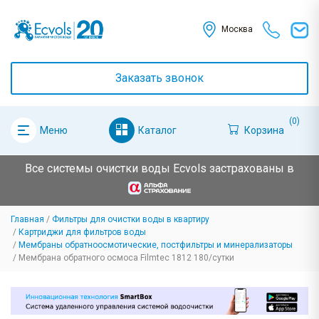
Москва
Заказать звонок
(0)
Каталог
Корзина
Меню
Все системы очистки воды Ecvols застрахованы в
Главная
Фильтры для очистки воды в квартиру
Картриджи для фильтров воды
Мембраны обратноосмотические, постфильтры и минерализаторы
Мембрана обратного осмоса Filmtec 1812 180/сутки