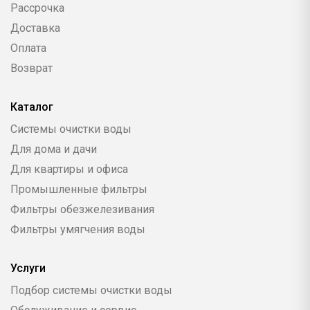
Рассрочка
Доставка
Оплата
Возврат
Каталог
Системы очистки воды
Для дома и дачи
Для квартиры и офиса
Промышленные фильтры
Фильтры обезжелезивания
Фильтры умягчения воды
Услуги
Подбор системы очистки воды