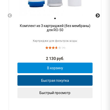
Комплект из 3 картриджей (без мембраны)
для RO-50
Картриджи для фильтров воды
( 5 )
2 130
руб.
В корзину
Быстрая покупка
Быстрый просмотр