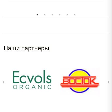
Наши партнеры