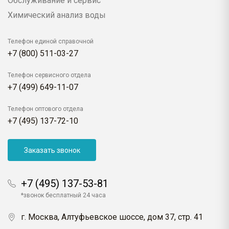
Обслуживание и сервис
Химический анализ воды
Телефон единой справочной
+7 (800) 511-03-27
Телефон сервисного отдела
+7 (499) 649-11-07
Телефон оптового отдела
+7 (495) 137-72-10
Заказать звонок
+7 (495) 137-53-81
*звонок бесплатный 24 часа
г. Москва, Алтуфьевское шоссе, дом 37, стр. 41