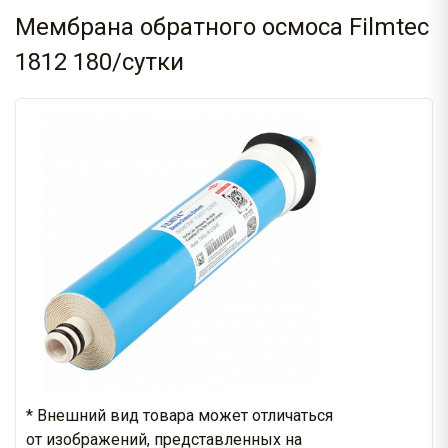
Мембрана обратного осмоса Filmtec
1812 180/сутки
* Внешний вид товара может отличаться
от изображений, представленных на