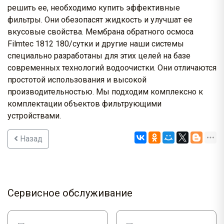
решить ее, необходимо купить эффективные
фильтры. Они обезопасят жидкость и улучшат ее
вкусовые свойства. Мембрана обратного осмоса
Filmtec 1812 180/сутки и другие наши системы
специально разработаны для этих целей на базе
современных технологий водоочистки. Они отличаются
простотой использования и высокой
производительностью. Мы подходим комплексно к
комплектации объектов фильтрующими
устройствами.
Назад
Сервисное обслуживание