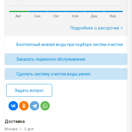
Авг.
Сен.
Окт.
Ноя.
Дек.
Янв.
Подробнее о рассрочке >
Бесплатный анализ воды при подборе систем очистки
Заказать сервисное обслуживание
Сделать систему очистки воды умнее
Задать вопрос
Доставка
Москва: 1 - 3 дня