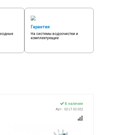
Гарантия
сходные
На системы водоочистки и
комплектующие
В наличии
Арт.: 02.LT.02.022