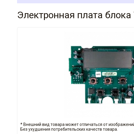
Электронная плата блока
* Внешний вид товара может отличаться от изображений
Без ухудшения потребительских качеств товара.