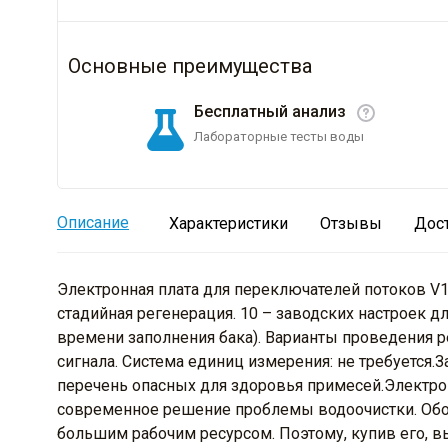
Основные преимущества
Бесплатный анализ
Лабораторные тесты воды
Описание
Характеристики
Отзывы
Дос
Электронная плата для переключателей потоков V1,
стадийная регенерация. 10 – заводских настроек 
времени заполнения бака). Варианты проведения р
сигнала. Система единиц измерения: не требуется
перечень опасных для здоровья примесей.Электрон
современное решение проблемы водоочистки. Обо
большим рабочим ресурсом. Поэтому, купив его, вы