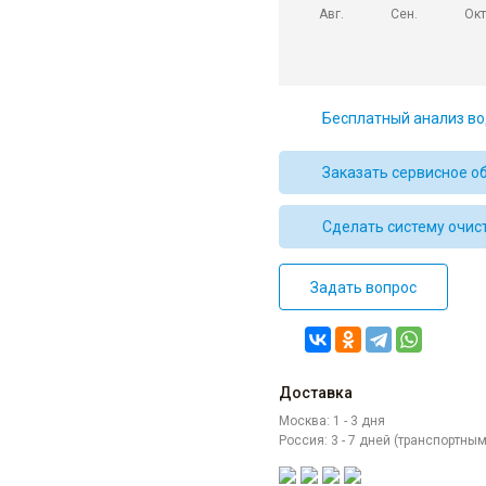
Авг.
Сен.
Окт
Бесплатный анализ во
Заказать сервисное о
Сделать систему очис
Задать вопрос
Доставка
Москва: 1 - 3 дня
Россия: 3 - 7 дней (транспортн