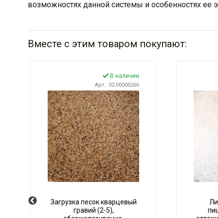
возможностях данной системы и особенностях ее э
Вместе с этим товаром покупают:
В наличии
Арт.: 02.00000266
Загрузка песок кварцевый
Ли
гравий (2-5),
пи