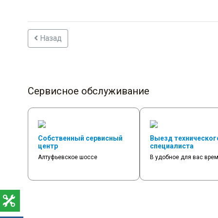
Назад
Сервисное обслуживание
Собственный сервисный
Выезд техническог
центр
специалиста
Алтуфьевское шоссе
В удобное для вас вре