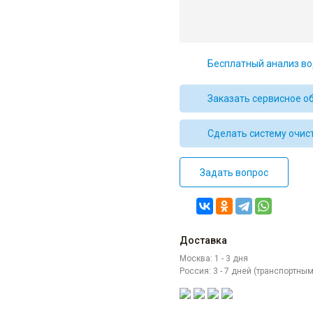
Бесплатный анализ во
Заказать сервисное о
Сделать систему очис
Задать вопрос
Доставка
Москва: 1 - 3 дня
Россия: 3 - 7 дней (транспортн