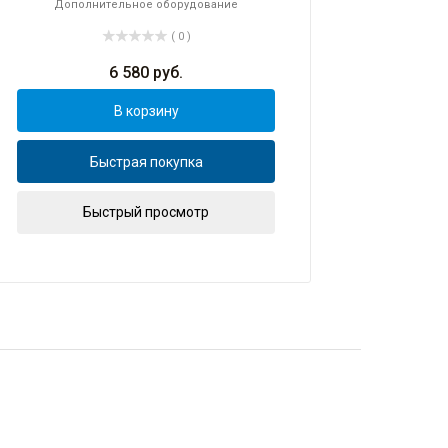
Дополнительное оборудование
( 0 )
6 580
руб.
В корзину
Быстрая покупка
Быстрый просмотр