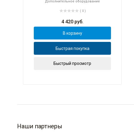
Дополнительное оборудование
( 0 )
4 420
руб.
В корзину
Быстрая покупка
Быстрый просмотр
Наши партнеры