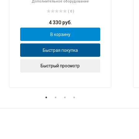
Дополнительное оборудование
( 0 )
4 330
руб.
В корзину
Быстрая покупка
Быстрый просмотр