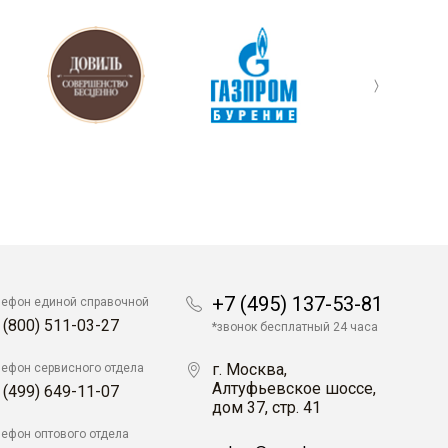
+7 (495) 137-53-81
лефон единой справочной
 (800) 511-03-27
*звонок бесплатный 24 часа
г. Москва,
лефон сервисного отдела
Алтуфьевское шоссе,
 (499) 649-11-07
дом 37, стр. 41
лефон оптового отдела