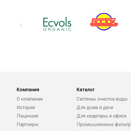
Компания
Каталог
О компании
Системы очистки воды
История
Для дома и дачи
Лицензия
Для квартиры и офиса
Партнеры
Промышленные фильт