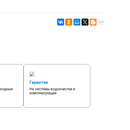
Гарантия
сходные
На системы водоочистки и
комплектующие