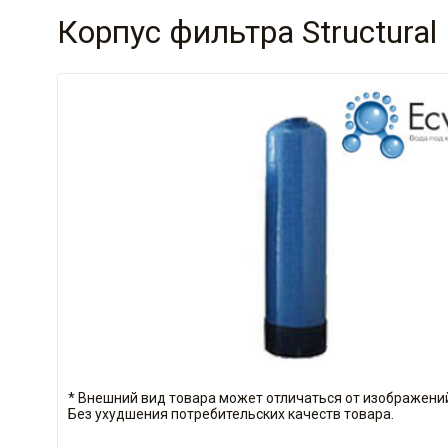
Корпус фильтра Structural 
* Внешний вид товара может отличаться от изображений
Без ухудшения потребительских качеств товара.