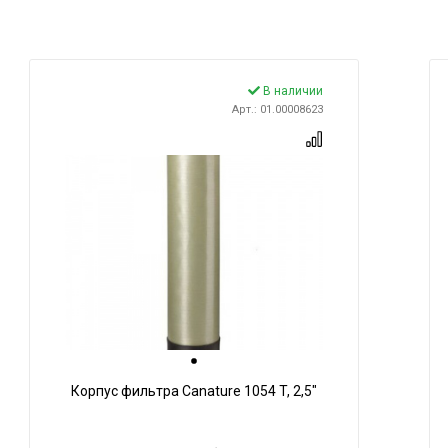
В наличии
Арт.: 01.00008623
Корпус фильтра Canature 1054 T, 2,5"