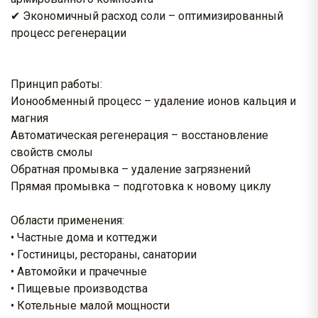
✔ Экономичный расход соли – оптимизированный
процесс регенерации
Принцип работы:
Ионообменный процесс – удаление ионов кальция и
магния
Автоматическая регенерация – восстановление
свойств смолы
Обратная промывка – удаление загрязнений
Прямая промывка – подготовка к новому циклу
Области применения:
• Частные дома и коттеджи
• Гостиницы, рестораны, санатории
• Автомойки и прачечные
• Пищевые производства
• Котельные малой мощности