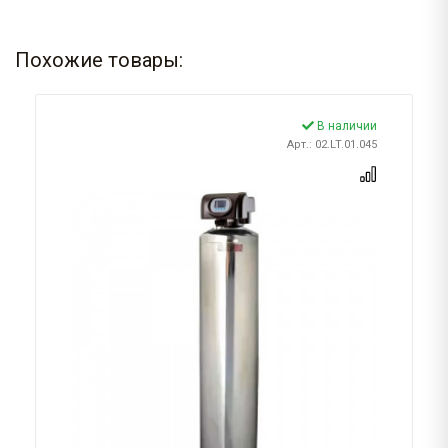
Похожие товары:
В наличии
Арт.: 02.LT.01.045