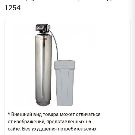
1254
* Внешний вид товара может отличаться
от изображений, представленных на
сайте. Без ухудшения потребительских