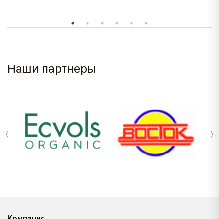
Наши партнеры
Компания