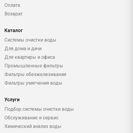
Оплата
Возврат
Каталог
Системы очистки воды
Для дома и дачи
Для квартиры и офиса
Промышленные фильтры
Фильтры обезжелезивания
Фильтры умягчения воды
Услуги
Подбор системы очистки воды
Обслуживание и сервис
Химический анализ воды