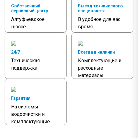
Собственный
Выезд технического
сервисный центр
специалиста
Алтуфьевское
В удобное для вас
шоссе
время
24/7
Всегда в наличии
Техническая
Комплектующие и
поддержка
расходные
материалы
Гарантия
На системы
водоочистки и
комплектующие