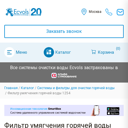
Москва
Заказать звонок
(0)
Каталог
Корзина
Меню
Все системы очистки воды Ecvols застрахованы в
Главная
Каталог
Системы и фильтры для очистки горячей воды
Фильтр умягчения горячей воды 1254
Фильтр умягчения горячей воды