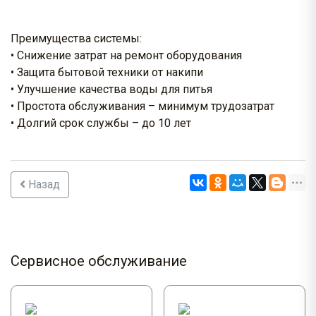
Преимущества системы:
• Снижение затрат на ремонт оборудования
• Защита бытовой техники от накипи
• Улучшение качества воды для питья
• Простота обслуживания – минимум трудозатрат
• Долгий срок службы – до 10 лет
Назад
Сервисное обслуживание