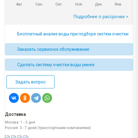
Авг.
Сен.
Окт.
Ноя.
Дек.
Янв.
Подробнее о рассрочке >
Бесплатный анализ воды при подборе систем очистки
Заказать сервисное обслуживание
Сделать систему очистки воды умнее
Задать вопрос
Доставка
Москва: 1 - 3 дня
Россия: 3 - 7 дней (транспортными компаниями)