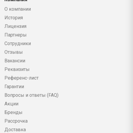
О компании
История
Лицензия
Партнеры
Сотрудники
Отзывы
Вакансии
Реквизиты
Референс-лист
Гарантии
Вопросы и ответы (FAQ)
Акции
Бренды
Рассрочка
Доставка