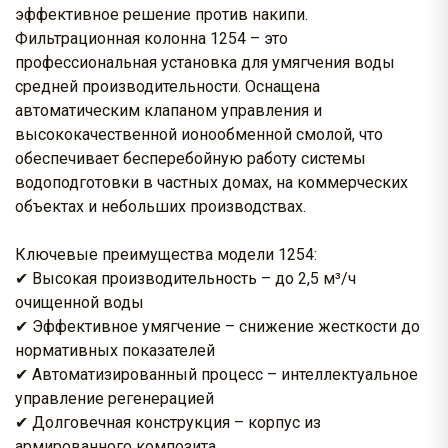
эффективное решение против накипи.
Фильтрационная колонна 1254 – это
профессиональная установка для умягчения воды
средней производительности. Оснащена
автоматическим клапаном управления и
высококачественной ионообменной смолой, что
обеспечивает бесперебойную работу системы
водоподготовки в частных домах, на коммерческих
объектах и небольших производствах.
Ключевые преимущества модели 1254:
✔ Высокая производительность – до 2,5 м³/ч
очищенной воды
✔ Эффективное умягчение – снижение жесткости до
нормативных показателей
✔ Автоматизированный процесс – интеллектуальное
управление регенерацией
✔ Долговечная конструкция – корпус из
армированного композита