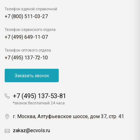
Телефон единой справочной
+7 (800) 511-03-27
Телефон сервисного отдела
+7 (499) 649-11-07
Телефон оптового отдела
+7 (495) 137-72-10
Заказать звонок
+7 (495) 137-53-81
*звонок бесплатный 24 часа
г. Москва, Алтуфьевское шоссе, дом 37, стр. 41
zakaz@ecvols.ru