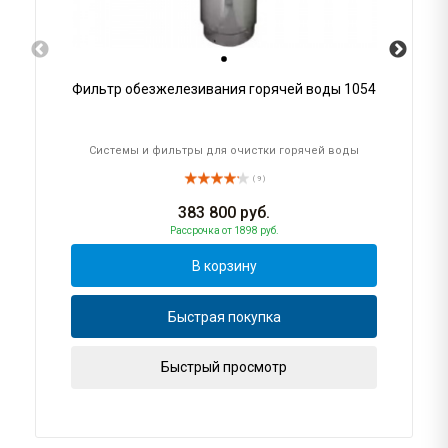
Фильтр обезжелезивания горячей воды 1054
Системы и фильтры для очистки горячей воды
( 9 )
383 800
руб.
Рассрочка
от 1898 руб.
В корзину
Быстрая покупка
Быстрый просмотр