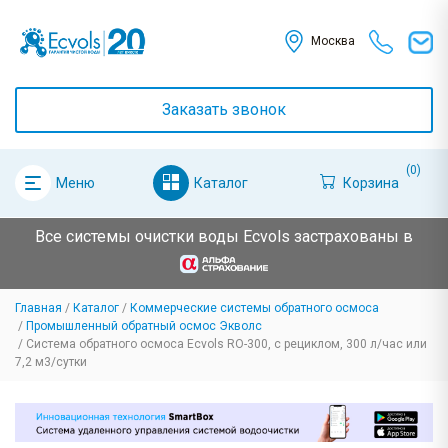
Москва
Заказать звонок
(0)
Каталог
Корзина
Меню
Все системы очистки воды Ecvols застрахованы в
Главная
Каталог
Коммерческие системы обратного осмоса
Промышленный обратный осмос Экволс
Система обратного осмоса Ecvols RO-300, с рециклом, 300 л/час или
7,2 м3/сутки