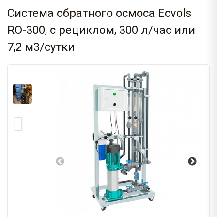
Система обратного осмоса Ecvols
RO-300, с рециклом, 300 л/час или
7,2 м3/сутки