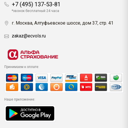
+7 (495) 137-53-81
*звонок бесплатный 24 часа
г. Москва, Алтуфьевское шоссе, дом 37, стр. 41
zakaz@ecvols.ru
Принимаем к оплате:
Наше приложение: