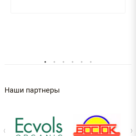
Наши партнеры