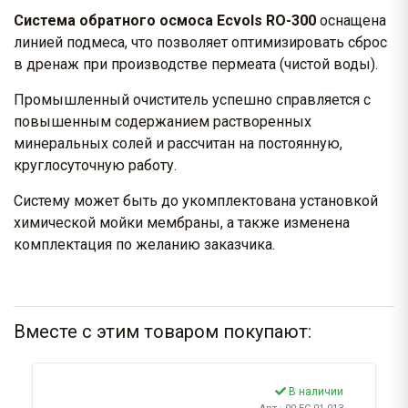
Система обратного осмоса Ecvols RO-300
оснащена
линией подмеса, что позволяет оптимизировать сброс
в дренаж при производстве пермеата (чистой воды).
Промышленный очиститель успешно справляется с
повышенным содержанием растворенных
минеральных солей и рассчитан на постоянную,
круглосуточную работу.
Систему может быть до укомплектована установкой
химической мойки мембраны, а также изменена
комплектация по желанию заказчика.
Вместе с этим товаром покупают:
В наличии