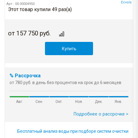
Ecvols
Арт.: 00.00004950
Этот товар купили 49 раз(a)
от
157 750
руб.
Купить
% Рассрочка
от 780 руб. в день без процентов на срок до 6 месяцев
Авг.
Сен.
Окт.
Ноя.
Дек.
Янв.
Подробнее о рассрочке >
Бесплатный анализ воды при подборе систем очистки