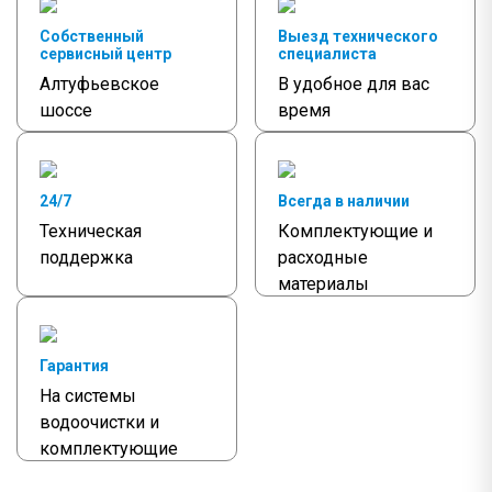
Собственный
Выезд технического
сервисный центр
специалиста
Алтуфьевское
В удобное для вас
шоссе
время
24/7
Всегда в наличии
Техническая
Комплектующие и
поддержка
расходные
материалы
Гарантия
На системы
водоочистки и
комплектующие