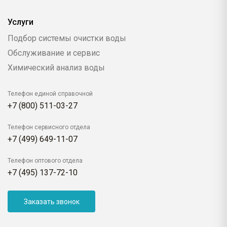
Услуги
Подбор системы очистки воды
Обслуживание и сервис
Химический анализ воды
Телефон единой справочной
+7 (800) 511-03-27
Телефон сервисного отдела
+7 (499) 649-11-07
Телефон оптового отдела
+7 (495) 137-72-10
Заказать звонок