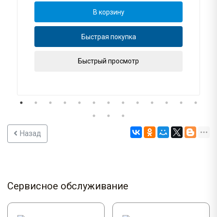
В корзину
Быстрая покупка
Быстрый просмотр
Назад
Сервисное обслуживание