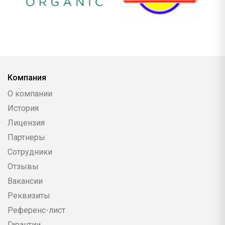
Компания
О компании
История
Лицензия
Партнеры
Сотрудники
Отзывы
Вакансии
Реквизиты
Референс-лист
Гарантии