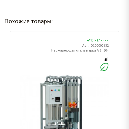
Похожие товары:
В наличии
Арт.: 00.00000132
Нержавеющая сталь марки AISI 304