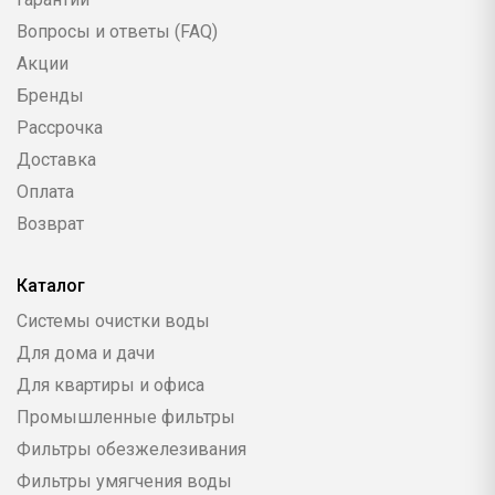
Вопросы и ответы (FAQ)
Акции
Бренды
Рассрочка
Доставка
Оплата
Возврат
Каталог
Системы очистки воды
Для дома и дачи
Для квартиры и офиса
Промышленные фильтры
Фильтры обезжелезивания
Фильтры умягчения воды