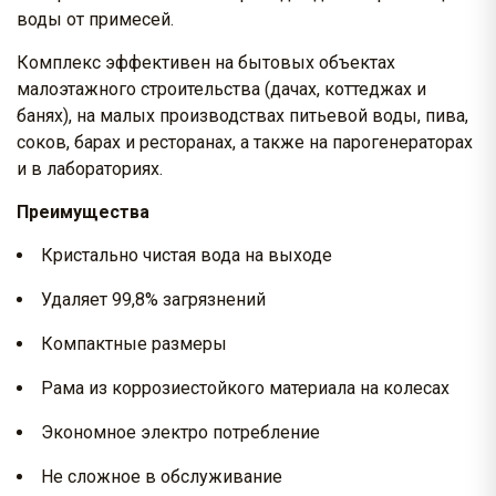
воды от примесей.
Комплекс эффективен на бытовых объектах
малоэтажного строительства (дачах, коттеджах и
банях), на малых производствах питьевой воды, пива,
соков, барах и ресторанах, а также на парогенераторах
и в лабораториях.
Преимущества
Кристально чистая вода на выходе
Удаляет 99,8% загрязнений
Компактные размеры
Рама из коррозиестойкого материала на колесах
Экономное электро потребление
Не сложное в обслуживание