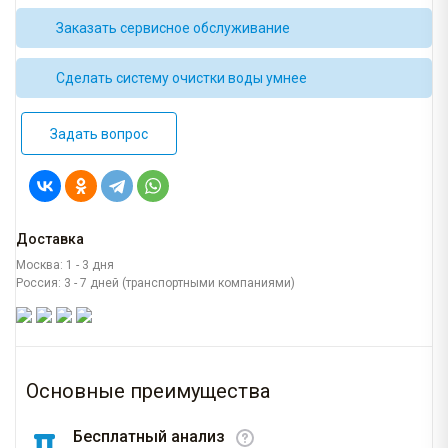
Заказать сервисное обслуживание
Сделать систему очистки воды умнее
Задать вопрос
Доставка
Москва: 1 - 3 дня
Россия: 3 - 7 дней (транспортными компаниями)
Основные преимущества
Бесплатный анализ