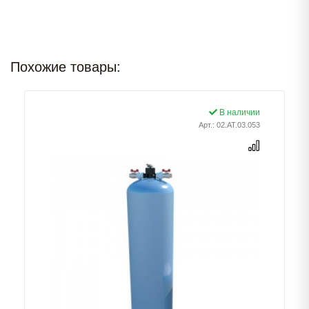
Похожие товары:
В наличии
Арт.: 02.AT.03.053