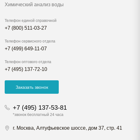
Химический анализ воды
Телефон единой справочной
+7 (800) 511-03-27
Телефон сервисного отдела
+7 (499) 649-11-07
Телефон оптового отдела
+7 (495) 137-72-10
Заказать звонок
+7 (495) 137-53-81
*звонок бесплатный 24 часа
г. Москва, Алтуфьевское шоссе, дом 37, стр. 41