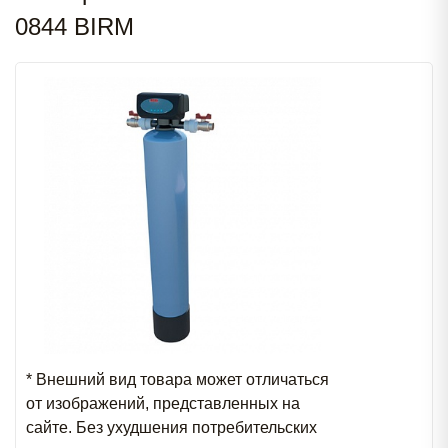
0844 BIRM
* Внешний вид товара может отличаться
от изображений, представленных на
сайте. Без ухудшения потребительских