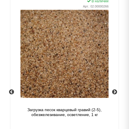
В наличии
Арт.: 02.00000266
Загрузка песок кварцевый гравий (2-5),
обезжелезивание, осветление, 1 кг