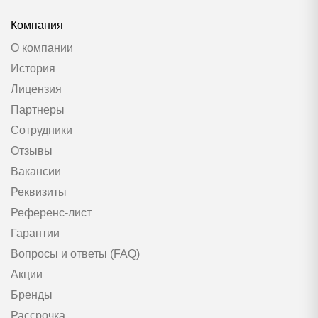
Компания
О компании
История
Лицензия
Партнеры
Сотрудники
Отзывы
Вакансии
Реквизиты
Референс-лист
Гарантии
Вопросы и ответы (FAQ)
Акции
Бренды
Рассрочка