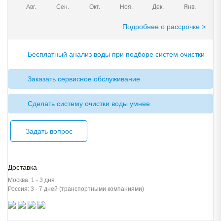
Авг.
Сен.
Окт.
Ноя.
Дек.
Янв.
Подробнее о рассрочке >
Бесплатный анализ воды при подборе систем очистки
Заказать сервисное обслуживание
Сделать систему очистки воды умнее
Задать вопрос
Доставка
Москва: 1 - 3 дня
Россия: 3 - 7 дней (транспортными компаниями)