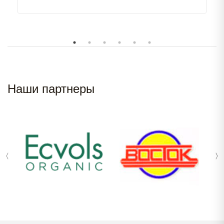
Наши партнеры