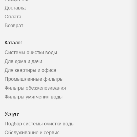
Доставка
Оплата
Возврат
Каталог
Системы очистки воды
Для дома и дачи
Для квартиры и офиса
Промышленные фильтры
Фильтры обезжелезивания
Фильтры умягчения воды
Услуги
Подбор системы очистки воды
Обслуживание и сервис