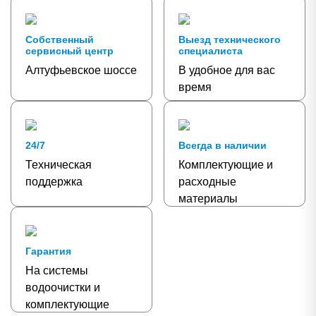
Собственный
Выезд технического
сервисный центр
специалиста
Алтуфьевское шоссе
В удобное для вас
время
24/7
Всегда в наличии
Техническая
Комплектующие и
поддержка
расходные
материалы
Гарантия
На системы
водоочистки и
комплектующие