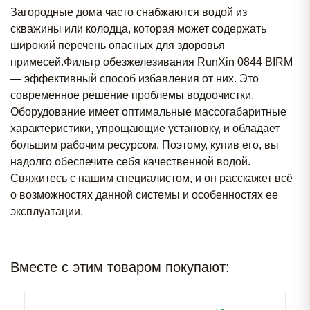
Загородные дома часто снабжаются водой из
скважины или колодца, которая может содержать
широкий перечень опасных для здоровья
примесей.Фильтр обезжелезивания RunXin 0844 BIRM
— эффективный способ избавления от них. Это
современное решение проблемы водоочистки.
Оборудование имеет оптимальные массогабаритные
характеристики, упрощающие установку, и обладает
большим рабочим ресурсом. Поэтому, купив его, вы
надолго обеспечите себя качественной водой.
Свяжитесь с нашим специалистом, и он расскажет всё
о возможностях данной системы и особенностях ее
эксплуатации.
Вместе с этим товаром покупают: