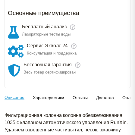
Основные преимущества
Бесплатный анализ
Лабораторные тесты воды
Сервис Экволс 24
Консультация и поддержка
Бессрочная гарантия
Весь товар сертифицирован
Описание
Характеристики
Отзывы
Доставка
Оплат
Фильтрационная колонна колонна обезжелезивания
1035 c клапаном автоматического управления RunXin.
Удаляем взвешенные частицы (ил, песок, ржавчину,