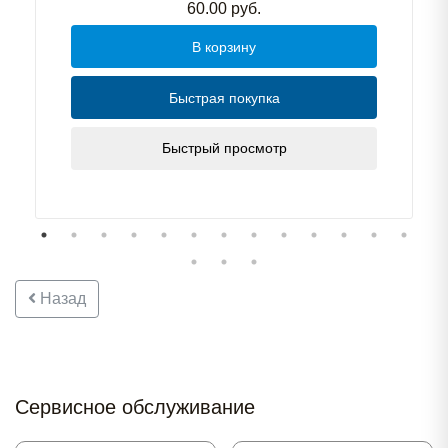
60.00
руб.
В корзину
Быстрая покупка
Быстрый просмотр
Назад
Сервисное обслуживание