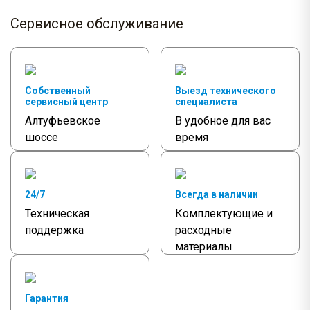
Сервисное обслуживание
Собственный
Выезд технического
сервисный центр
специалиста
Алтуфьевское
В удобное для вас
шоссе
время
24/7
Всегда в наличии
Техническая
Комплектующие и
поддержка
расходные
материалы
Гарантия