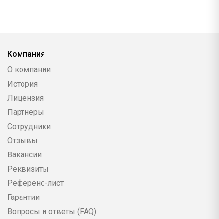
Компания
О компании
История
Лицензия
Партнеры
Сотрудники
Отзывы
Вакансии
Реквизиты
Референс-лист
Гарантии
Вопросы и ответы (FAQ)