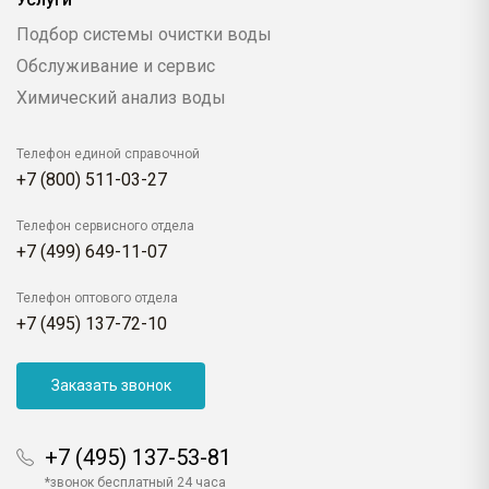
Подбор системы очистки воды
Обслуживание и сервис
Химический анализ воды
Телефон единой справочной
+7 (800) 511-03-27
Телефон сервисного отдела
+7 (499) 649-11-07
Телефон оптового отдела
+7 (495) 137-72-10
Заказать звонок
+7 (495) 137-53-81
*звонок бесплатный 24 часа