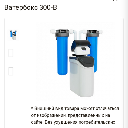
Ватербокс 300-B
* Внешний вид товара может отличаться
от изображений, представленных на
сайте. Без ухудшения потребительских