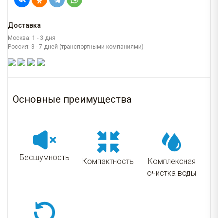
Доставка
Москва: 1 - 3 дня
Россия: 3 - 7 дней (транспортными компаниями)
Основные преимущества
Бесшумность
Компактность
Комплексная
очистка воды