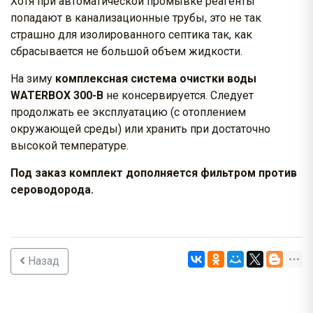
Хотя при автоматической промывке реагенты
попадают в канализационные трубы, это не так
страшно для изолированного септика так, как
сбрасывается не большой объем жидкости.
На зиму
комплексная система очистки воды
WATERBOX 300-B
не консервируется. Следует
продолжать ее эксплуатацию (с отоплением
окружающей среды) или хранить при достаточно
высокой температуре.
Под заказ комплект дополняется фильтром против
сероводорода.
Назад