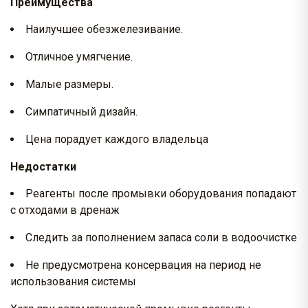
Преимущества
Наилучшее обезжелезивание.
Отличное умягчение.
Малые размеры.
Симпатичный дизайн.
Цена порадует каждого владельца
Недостатки
Реагенты после промывки оборудования попадают
с отходами в дренаж
Следить за пополнением запаса соли в водоочистке
Не предусмотрена консервация на период не
использования системы