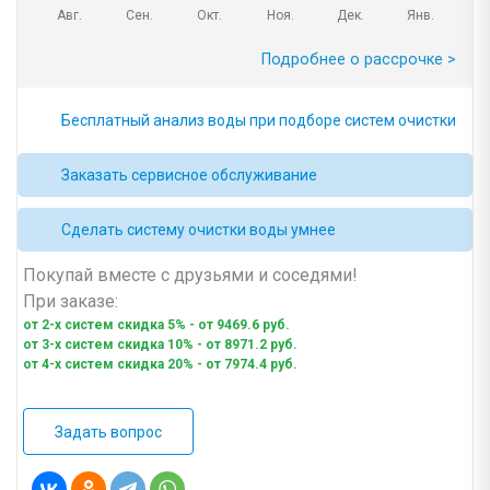
Авг.
Сен.
Окт.
Ноя.
Дек.
Янв.
Подробнее о рассрочке >
Бесплатный анализ воды при подборе систем очистки
Заказать сервисное обслуживание
Сделать систему очистки воды умнее
Покупай вместе с друзьями и соседями!
При заказе:
от 2-х систем скидка 5% - от 9469.6 руб.
от 3-х систем скидка 10% - от 8971.2 руб.
от 4-х систем скидка 20% - от 7974.4 руб.
Задать вопрос