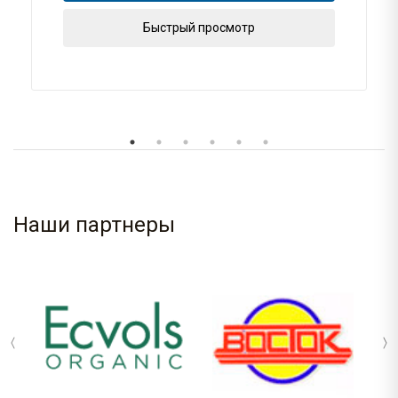
Быстрый просмотр
Наши партнеры