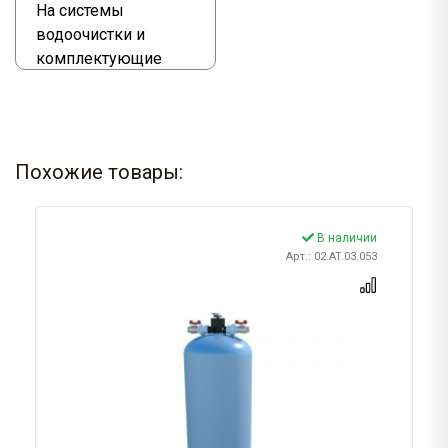
На системы
водоочистки и
комплектующие
Похожие товары:
В наличии
Арт.: 02.AT.03.053