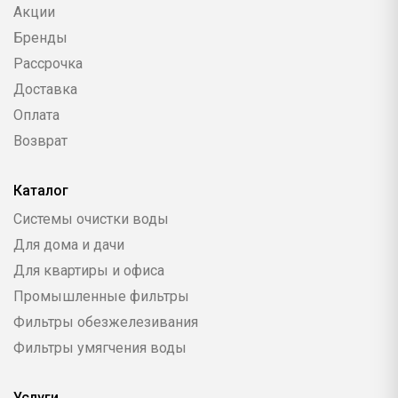
Акции
Бренды
Рассрочка
Доставка
Оплата
Возврат
Каталог
Системы очистки воды
Для дома и дачи
Для квартиры и офиса
Промышленные фильтры
Фильтры обезжелезивания
Фильтры умягчения воды
Услуги