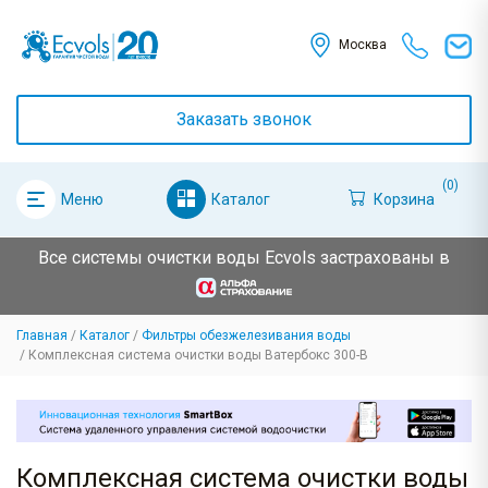
Москва
Заказать звонок
(0)
Каталог
Корзина
Меню
Все системы очистки воды Ecvols застрахованы в
Главная
Каталог
Фильтры обезжелезивания воды
Комплексная система очистки воды Ватербокс 300-B
Комплексная система очистки воды