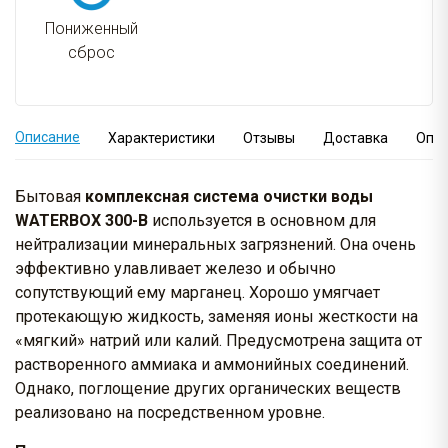
Пониженный
сброс
Описание
Характеристики
Отзывы
Доставка
Опл
Бытовая
комплексная система очистки воды
WATERBOX 300-B
используется в основном для
нейтрализации минеральных загрязнений. Она очень
эффективно улавливает железо и обычно
сопутствующий ему марганец. Хорошо умягчает
протекающую жидкость, заменяя ионы жесткости на
«мягкий» натрий или калий. Предусмотрена защита от
растворенного аммиака и аммонийных соединений.
Однако, поглощение других органических веществ
реализовано на посредственном уровне.