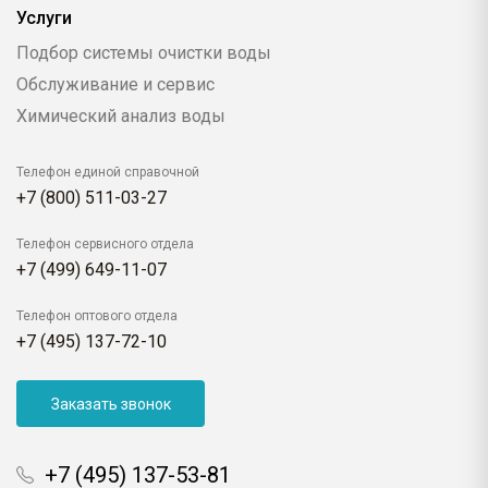
Услуги
Подбор системы очистки воды
Обслуживание и сервис
Химический анализ воды
Телефон единой справочной
+7 (800) 511-03-27
Телефон сервисного отдела
+7 (499) 649-11-07
Телефон оптового отдела
+7 (495) 137-72-10
Заказать звонок
+7 (495) 137-53-81