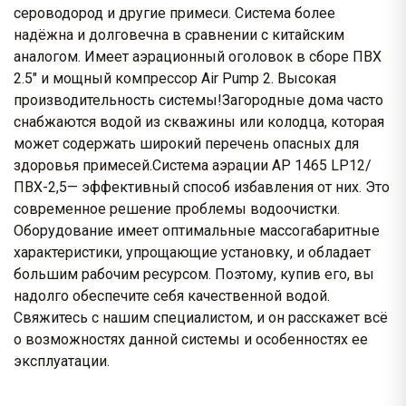
сероводород и другие примеси. Система более
надёжна и долговечна в сравнении с китайским
аналогом. Имеет аэрационный оголовок в сборе ПВХ
2.5" и мощный компрессор Air Pump 2. Высокая
производительность системы!Загородные дома часто
снабжаются водой из скважины или колодца, которая
может содержать широкий перечень опасных для
здоровья примесей.Система аэрации AP 1465 LP12/
ПВХ-2,5— эффективный способ избавления от них. Это
современное решение проблемы водоочистки.
Оборудование имеет оптимальные массогабаритные
характеристики, упрощающие установку, и обладает
большим рабочим ресурсом. Поэтому, купив его, вы
надолго обеспечите себя качественной водой.
Свяжитесь с нашим специалистом, и он расскажет всё
о возможностях данной системы и особенностях ее
эксплуатации.