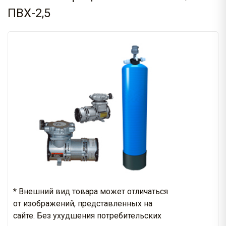
ПВХ-2,5
* Внешний вид товара может отличаться
от изображений, представленных на
сайте. Без ухудшения потребительских