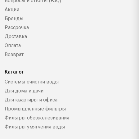
Вопросы и ответы (FAQ)
Акции
Бренды
Рассрочка
Доставка
Оплата
Возврат
Каталог
Системы очистки воды
Для дома и дачи
Для квартиры и офиса
Промышленные фильтры
Фильтры обезжелезивания
Фильтры умягчения воды