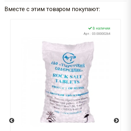
Вместе с этим товаром покупают:
В наличии
Арт.: 03.00000264