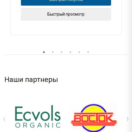
Быстрый просмотр
Наши партнеры