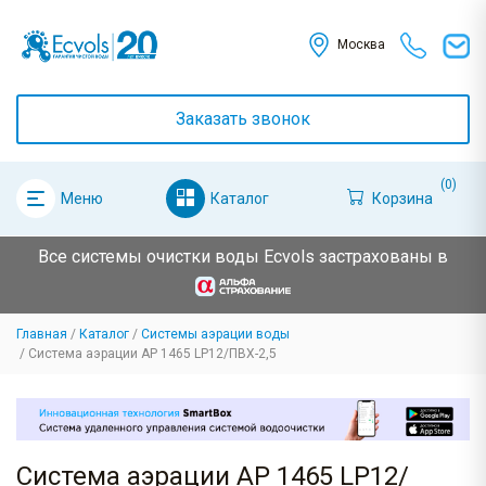
Москва
Заказать звонок
(0)
Каталог
Корзина
Меню
Все системы очистки воды Ecvols застрахованы в
Главная
Каталог
Системы аэрации воды
Система аэрации AP 1465 LP12/ПВХ-2,5
Система аэрации AP 1465 LP12/