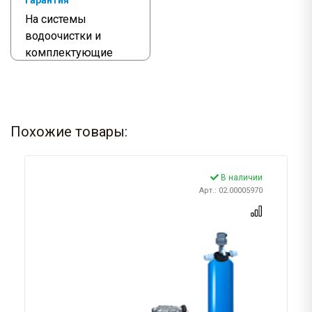
Гарантия
На системы
водоочистки и
комплектующие
Похожие товары:
В наличии
Арт.: 02.00005970