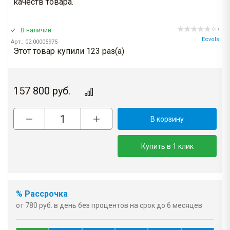
качеств товара.
В наличии
( 0 )
Ecvols
Арт.: 02.00005975
Этот товар купили 123 раз(a)
157 800
руб.
В корзину
Купить в 1 клик
% Рассрочка
от 780 руб. в день без процентов на срок до 6 месяцев