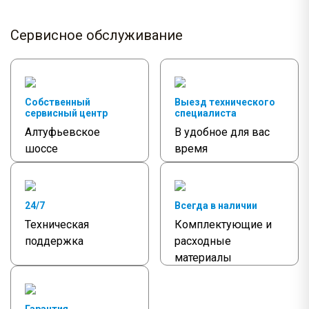
Сервисное обслуживание
Собственный
Выезд технического
сервисный центр
специалиста
Алтуфьевское
В удобное для вас
шоссе
время
24/7
Всегда в наличии
Техническая
Комплектующие и
поддержка
расходные
материалы