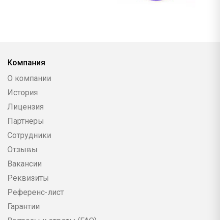
Компания
О компании
История
Лицензия
Партнеры
Сотрудники
Отзывы
Вакансии
Реквизиты
Референс-лист
Гарантии