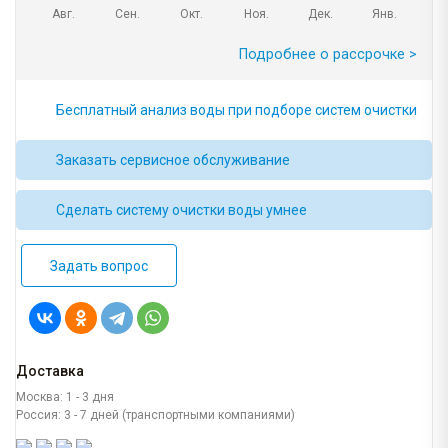
Авг.
Сен.
Окт.
Ноя.
Дек.
Янв.
Подробнее о рассрочке >
Бесплатный анализ воды при подборе систем очистки
Заказать сервисное обслуживание
Сделать систему очистки воды умнее
Задать вопрос
Доставка
Москва: 1 - 3 дня
Россия: 3 - 7 дней (транспортными компаниями)