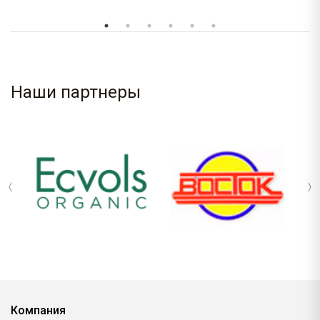
Наши партнеры
Компания