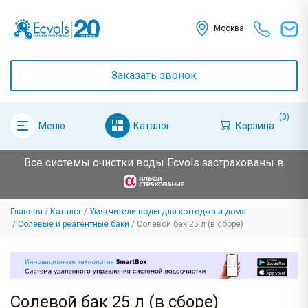
Москва
Заказать звонок
(0)
Каталог
Корзина
Меню
Все системы очистки воды Ecvols застрахованы в
Главная
Каталог
Умягчители воды для коттеджа и дома
Солевые и реагентные баки
Солевой бак 25 л (в сборе)
Солевой бак 25 л (в сборе)