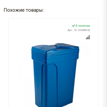
Похожие товары:
В наличии
Арт.: 01.CH008142