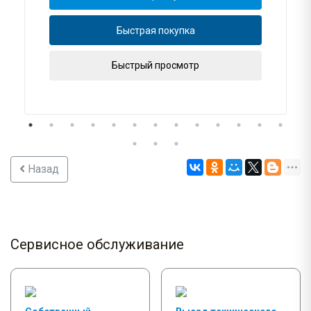
Быстрая покупка
Быстрый просмотр
Назад
Сервисное обслуживание