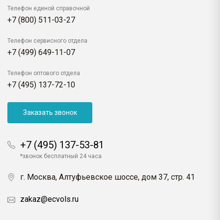
Телефон единой справочной
+7 (800) 511-03-27
Телефон сервисного отдела
+7 (499) 649-11-07
Телефон оптового отдела
+7 (495) 137-72-10
Заказать звонок
+7 (495) 137-53-81
*звонок бесплатный 24 часа
г. Москва, Алтуфьевское шоссе, дом 37, стр. 41
zakaz@ecvols.ru