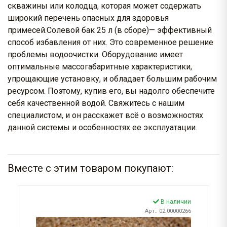
скважины или колодца, которая может содержать
широкий перечень опасных для здоровья
примесей.Солевой бак 25 л (в сборе)— эффективный
способ избавления от них. Это современное решение
проблемы водоочистки. Оборудование имеет
оптимальные массогабаритные характеристики,
упрощающие установку, и обладает большим рабочим
ресурсом. Поэтому, купив его, вы надолго обеспечите
себя качественной водой. Свяжитесь с нашим
специалистом, и он расскажет всё о возможностях
данной системы и особенностях ее эксплуатации.
Вместе с этим товаром покупают:
В наличии
Арт.: 02.00000266