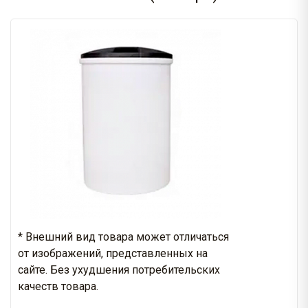
* Внешний вид товара может отличаться
от изображений, представленных на
сайте. Без ухудшения потребительских
качеств товара.