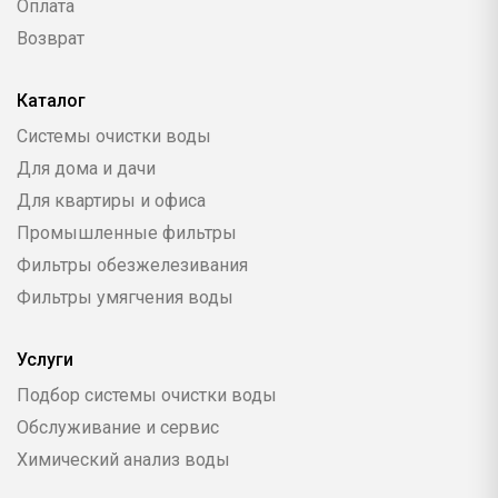
Оплата
Возврат
Каталог
Системы очистки воды
Для дома и дачи
Для квартиры и офиса
Промышленные фильтры
Фильтры обезжелезивания
Фильтры умягчения воды
Услуги
Подбор системы очистки воды
Обслуживание и сервис
Химический анализ воды