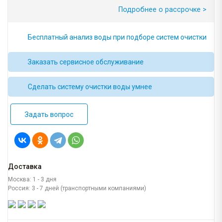
Подробнее о рассрочке >
Бесплатный анализ воды при подборе систем очистки
Заказать сервисное обслуживание
Сделать систему очистки воды умнее
Задать вопрос
Доставка
Москва: 1 - 3 дня
Россия: 3 - 7 дней (транспортными компаниями)