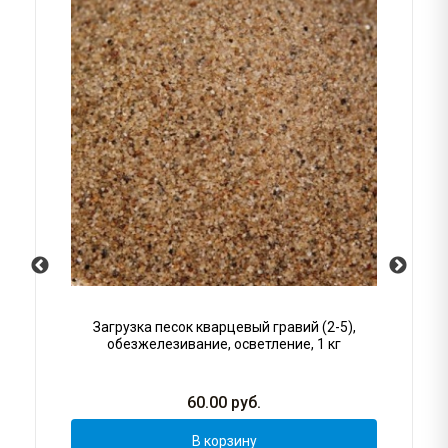
Загрузка песок кварцевый гравий (2-5),
обезжелезивание, осветление, 1 кг
60.00
руб.
В корзину