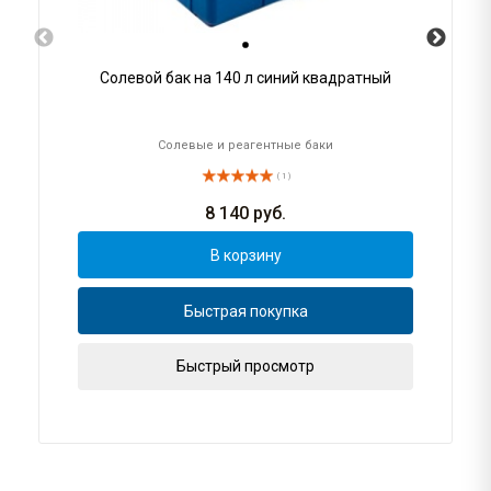
Солевой бак на 140 л синий квадратный
Солевые и реагентные баки
( 1 )
8 140
руб.
В корзину
Быстрая покупка
Быстрый просмотр