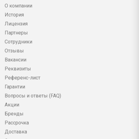
О компании
История
Лицензия
Партнеры
Сотрудники
Отзывы
Вакансии
Реквизиты
Референс-лист
Гарантии
Вопросы и ответы (FAQ)
Акции
Бренды
Рассрочка
Доставка