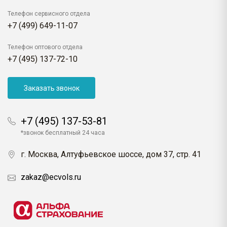
Телефон сервисного отдела
+7 (499) 649-11-07
Телефон оптового отдела
+7 (495) 137-72-10
Заказать звонок
+7 (495) 137-53-81
*звонок бесплатный 24 часа
г. Москва, Алтуфьевское шоссе, дом 37, стр. 41
zakaz@ecvols.ru