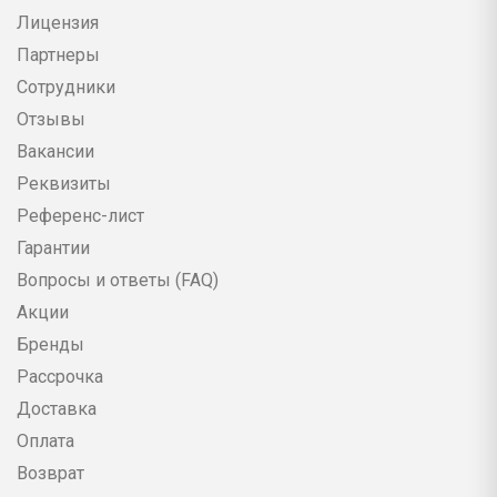
Лицензия
Партнеры
Сотрудники
Отзывы
Вакансии
Реквизиты
Референс-лист
Гарантии
Вопросы и ответы (FAQ)
Акции
Бренды
Рассрочка
Доставка
Оплата
Возврат