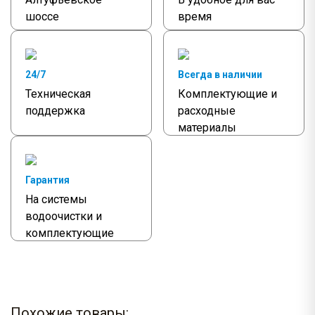
шоссе
время
24/7
Всегда в наличии
Техническая
Комплектующие и
поддержка
расходные
материалы
Гарантия
На системы
водоочистки и
комплектующие
Похожие товары: