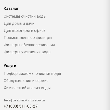
Каталог
Системы очистки воды
Для дома и дачи
Для квартиры и офиса
Промышленные фильтры
Фильтры обезжелезивания
Фильтры умягчения воды
Услуги
Подбор системы очистки воды
Обслуживание и сервис
Химический анализ воды
Телефон единой справочной
+7 (800) 511-03-27