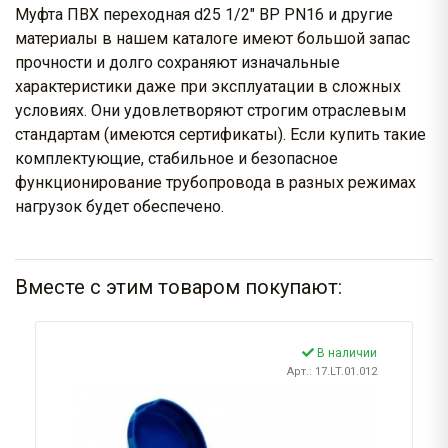
Муфта ПВХ переходная d25 1/2" ВР PN16 и другие
материалы в нашем каталоге имеют большой запас
прочности и долго сохраняют изначальные
характеристики даже при эксплуатации в сложных
условиях. Они удовлетворяют строгим отраслевым
стандартам (имеются сертификаты). Если купить такие
комплектующие, стабильное и безопасное
функционирование трубопровода в разных режимах
нагрузок будет обеспечено.
Вместе с этим товаром покупают:
В наличии
Арт.: 17.LT.01.012