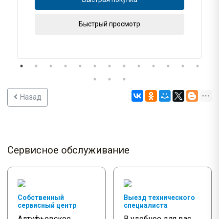
Быстрый просмотр
Назад
Сервисное обслуживание
Собственный
Выезд технического
сервисный центр
специалиста
Алтуфьевское
В удобное для вас