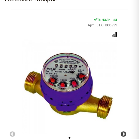
В наличии
Арт.: 01.CH005999