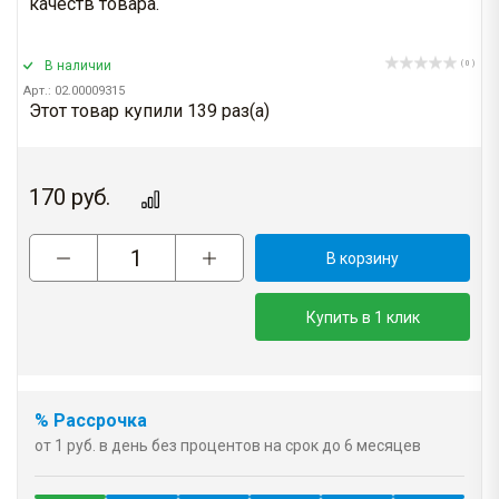
качеств товара.
В наличии
( 0 )
Арт.: 02.00009315
Этот товар купили 139 раз(a)
170
руб.
В корзину
Купить в 1 клик
% Рассрочка
от 1 руб. в день без процентов на срок до 6 месяцев