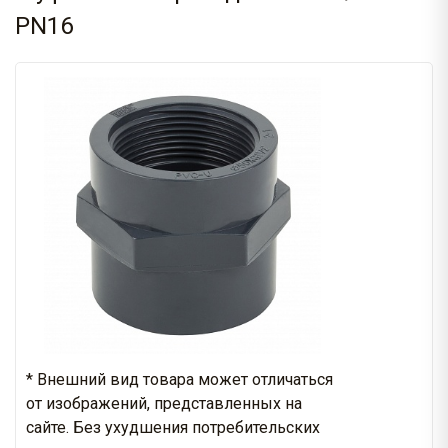
PN16
* Внешний вид товара может отличаться
от изображений, представленных на
сайте. Без ухудшения потребительских