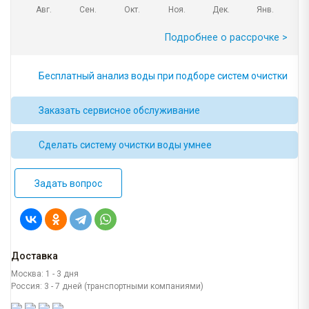
Авг.
Сен.
Окт.
Ноя.
Дек.
Янв.
Подробнее о рассрочке >
Бесплатный анализ воды при подборе систем очистки
Заказать сервисное обслуживание
Сделать систему очистки воды умнее
Задать вопрос
Доставка
Москва: 1 - 3 дня
Россия: 3 - 7 дней (транспортными компаниями)