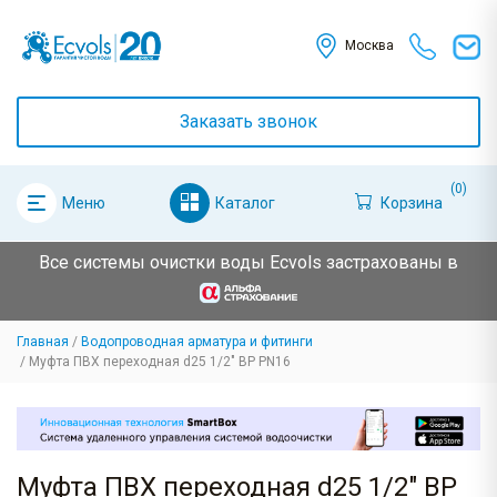
Москва
Заказать звонок
(0)
Каталог
Корзина
Меню
Все системы очистки воды Ecvols застрахованы в
Главная
Водопроводная арматура и фитинги
Муфта ПВХ переходная d25 1/2" ВР PN16
Муфта ПВХ переходная d25 1/2" ВР