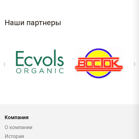
Наши партнеры
Компания
О компании
История