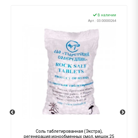
В наличии
Арт.: 03.00000264
Соль таблетированная (Экстра),
регенерация ионообменных смол, мешок 25