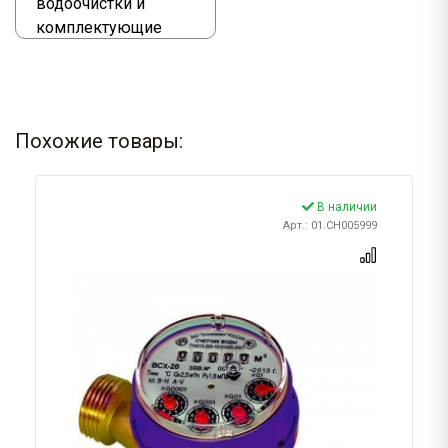
водоочистки и
комплектующие
Похожие товары:
В наличии
Арт.: 01.CH005999