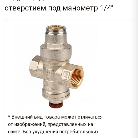
отверстием под манометр 1/4"
* Внешний вид товара может отличаться
от изображений, представленных на
сайте. Без ухудшения потребительских