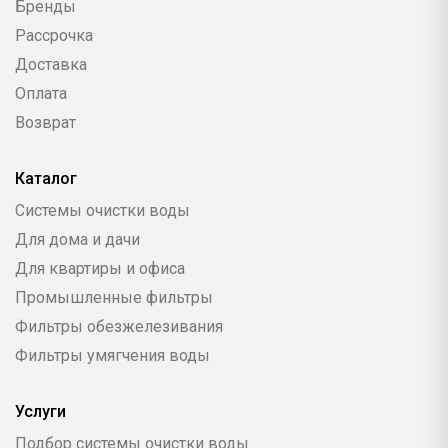
Бренды
Рассрочка
Доставка
Оплата
Возврат
Каталог
Системы очистки воды
Для дома и дачи
Для квартиры и офиса
Промышленные фильтры
Фильтры обезжелезивания
Фильтры умягчения воды
Услуги
Подбор системы очистки воды