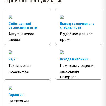
Сервисное обслуживание
Собственный
Выезд технического
сервисный центр
специалиста
Алтуфьевское
В удобное для вас
шоссе
время
24/7
Всегда в наличии
Техническая
Комплектующие и
поддержка
расходные
материалы
Гарантия
На системы