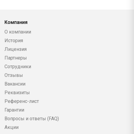
Компания
О компании
История
Лицензия
Партнеры
Сотрудники
Отзывы
Вакансии
Реквизиты
Референс-лист
Гарантии
Вопросы и ответы (FAQ)
Акции