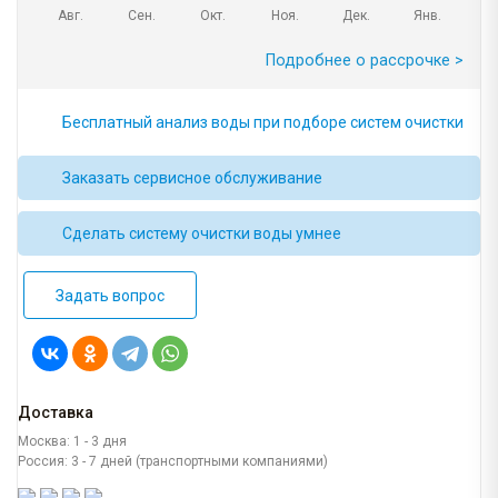
Авг.
Сен.
Окт.
Ноя.
Дек.
Янв.
Подробнее о рассрочке >
Бесплатный анализ воды при подборе систем очистки
Заказать сервисное обслуживание
Сделать систему очистки воды умнее
Задать вопрос
Доставка
Москва: 1 - 3 дня
Россия: 3 - 7 дней (транспортными компаниями)