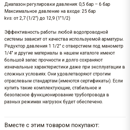
Диапазон регулировки давления: 0,5 бар – 6 бар
Максимальное давление на входе: 25 бар
kvs: от 2,7 (1/2") до 12,9 (1"1/2)
Эффективность работы любой водопроводной
системы зависит от качества используемой арматуры.
Редуктор давления 1 1/2" с отверстием под манометр
1/4" и другие материалы в нашем каталоге имеют
большой запас прочности и долго сохраняют
изначальные характеристики даже при эксплуатации в
сложных условиях. Они удовлетворяют строгим
отраслевым стандартам (имеются сертификаты). Если
купить такие комплектующие, стабильное и
безопасное функционирование трубопровода в
разных режимах нагрузок будет обеспечено.
Вместе с этим товаром покупают: