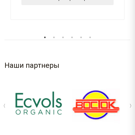
Наши партнеры