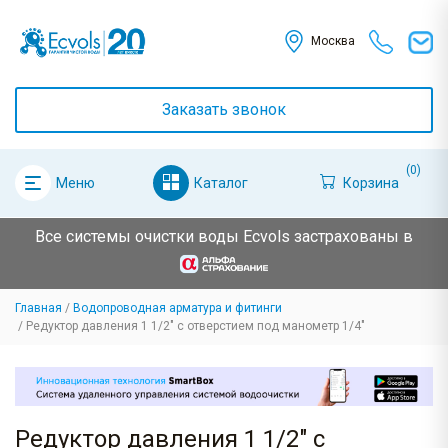
Москва
Заказать звонок
(0)
Каталог
Корзина
Меню
Все системы очистки воды Ecvols застрахованы в
Главная
Водопроводная арматура и фитинги
Редуктор давления 1 1/2" с отверстием под манометр 1/4"
Редуктор давления 1 1/2" с