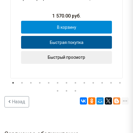
1 570.00
руб.
В корзину
Быстрая покупка
Быстрый просмотр
Назад