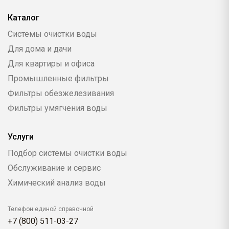
Каталог
Системы очистки воды
Для дома и дачи
Для квартиры и офиса
Промышленные фильтры
Фильтры обезжелезивания
Фильтры умягчения воды
Услуги
Подбор системы очистки воды
Обслуживание и сервис
Химический анализ воды
Телефон единой справочной
+7 (800) 511-03-27