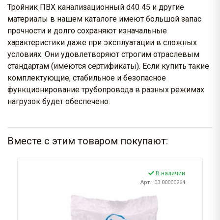
Тройник ПВХ канализационный d40 45 и другие
материалы в нашем каталоге имеют большой запас
прочности и долго сохраняют изначальные
характеристики даже при эксплуатации в сложных
условиях. Они удовлетворяют строгим отраслевым
стандартам (имеются сертификаты). Если купить такие
комплектующие, стабильное и безопасное
функционирование трубопровода в разных режимах
нагрузок будет обеспечено.
Вместе с этим товаром покупают:
В наличии
Арт.: 03.00000264