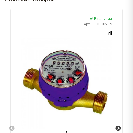
В наличии
Арт.: 01.CH005999