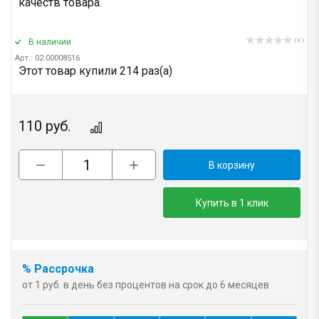
качеств товара.
В наличии
( 0 )
Арт.: 02.00008516
Этот товар купили 214 раз(a)
110
руб.
В корзину
Купить в 1 клик
% Рассрочка
от 1 руб. в день без процентов на срок до 6 месяцев