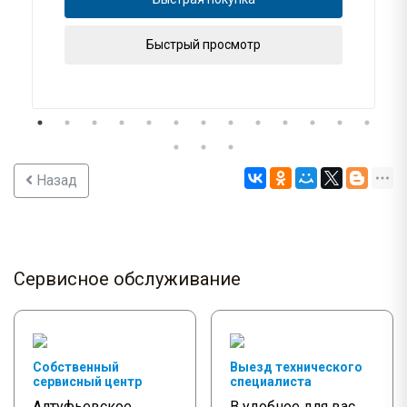
Быстрый просмотр
Назад
Сервисное обслуживание
Собственный
Выезд технического
сервисный центр
специалиста
Алтуфьевское
В удобное для вас