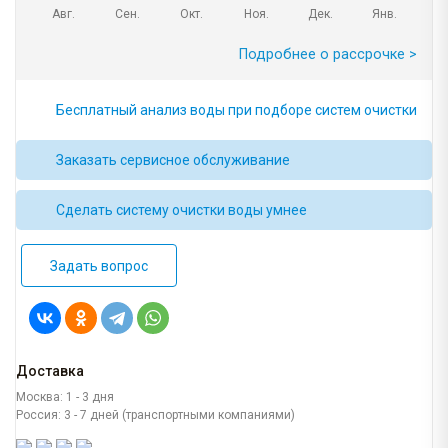
Авг.
Сен.
Окт.
Ноя.
Дек.
Янв.
Подробнее о рассрочке >
Бесплатный анализ воды при подборе систем очистки
Заказать сервисное обслуживание
Сделать систему очистки воды умнее
Задать вопрос
Доставка
Москва: 1 - 3 дня
Россия: 3 - 7 дней (транспортными компаниями)