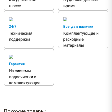
шоссе
время
24/7
Всегда в наличии
Техническая
Комплектующие и
поддержка
расходные
материалы
Гарантия
На системы
водоочистки и
комплектующие
Похожие товары: