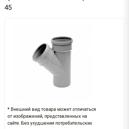
45
* Внешний вид товара может отличаться
от изображений, представленных на
сайте. Без ухудшения потребительских