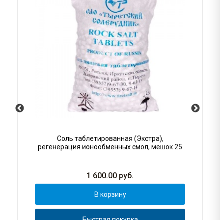
Соль таблетированная (Экстра),
регенерация ионообменных смол, мешок 25
1 600.00
руб.
В корзину
Быстрая покупка