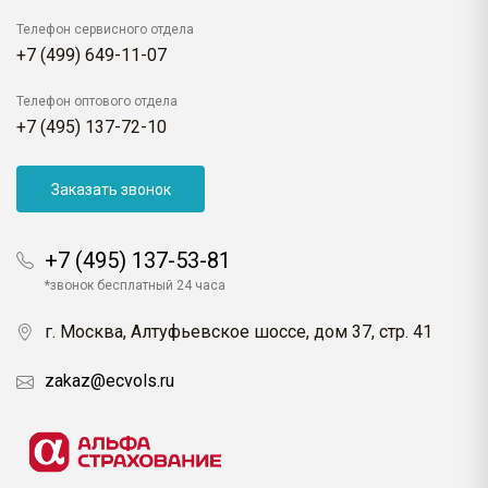
Телефон сервисного отдела
+7 (499) 649-11-07
Телефон оптового отдела
+7 (495) 137-72-10
Заказать звонок
+7 (495) 137-53-81
*звонок бесплатный 24 часа
г. Москва, Алтуфьевское шоссе, дом 37, стр. 41
zakaz@ecvols.ru