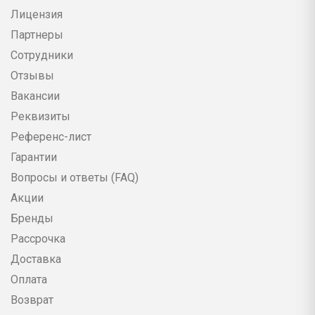
Лицензия
Партнеры
Сотрудники
Отзывы
Вакансии
Реквизиты
Референс-лист
Гарантии
Вопросы и ответы (FAQ)
Акции
Бренды
Рассрочка
Доставка
Оплата
Возврат