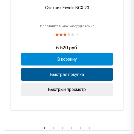
Счетчик Ecvols ВСХ 20
Дополнительное оборудование
( 1 )
6 520
руб.
В корзину
Быстрая покупка
Быстрый просмотр