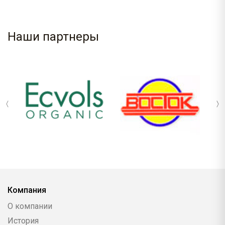
Наши партнеры
Компания
О компании
История