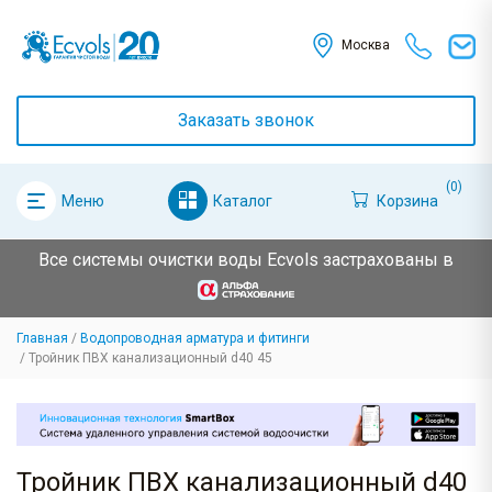
Москва
Заказать звонок
(0)
Каталог
Корзина
Меню
Все системы очистки воды Ecvols застрахованы в
Главная
Водопроводная арматура и фитинги
Тройник ПВХ канализационный d40 45
Тройник ПВХ канализационный d40