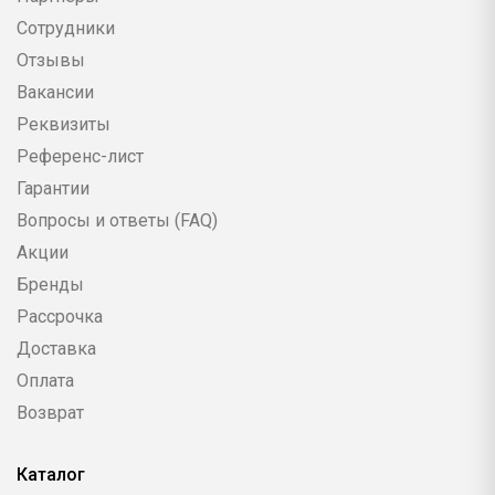
Сотрудники
Отзывы
Вакансии
Реквизиты
Референс-лист
Гарантии
Вопросы и ответы (FAQ)
Акции
Бренды
Рассрочка
Доставка
Оплата
Возврат
Каталог