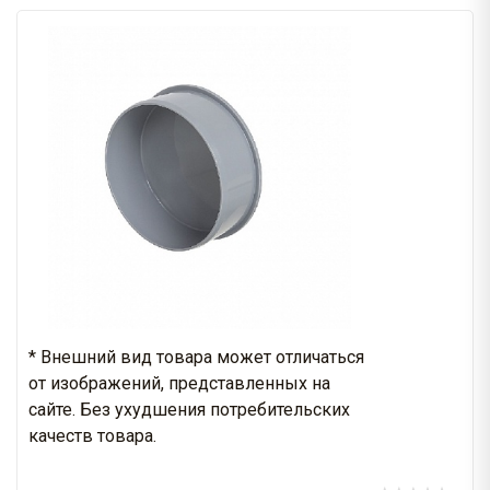
* Внешний вид товара может отличаться
от изображений, представленных на
сайте. Без ухудшения потребительских
качеств товара.