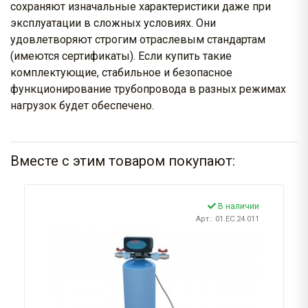
сохраняют изначальные характеристики даже при
эксплуатации в сложных условиях. Они
удовлетворяют строгим отраслевым стандартам
(имеются сертификаты). Если купить такие
комплектующие, стабильное и безопасное
функционирование трубопровода в разных режимах
нагрузок будет обеспечено.
Вместе с этим товаром покупают:
В наличии
Арт.: 01.EC.24.011