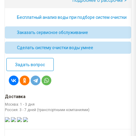
Подробнее о рассрочке >
Бесплатный анализ воды при подборе систем очистки
Заказать сервисное обслуживание
Сделать систему очистки воды умнее
Задать вопрос
Доставка
Москва: 1 - 3 дня
Россия: 3 - 7 дней (транспортными компаниями)