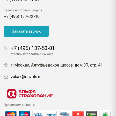
Телефон оптового отдела
+7 (495) 137-72-10
Заказать звонок
+7 (495) 137-53-81
*звонок бесплатный 24 часа
г. Москва, Алтуфьевское шоссе, дом 37, стр. 41
zakaz@ecvols.ru
Принимаем к оплате: