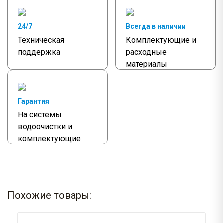
24/7
Всегда в наличии
Техническая
Комплектующие и
поддержка
расходные
материалы
Гарантия
На системы
водоочистки и
комплектующие
Похожие товары: