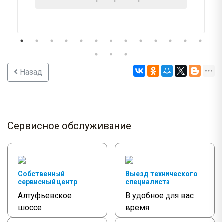
Назад
Сервисное обслуживание
Собственный
Выезд технического
сервисный центр
специалиста
Алтуфьевское
В удобное для вас
шоссе
время