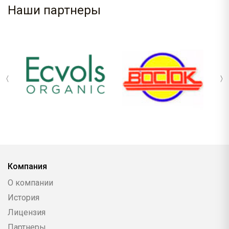
Наши партнеры
Компания
О компании
История
Лицензия
Партнеры