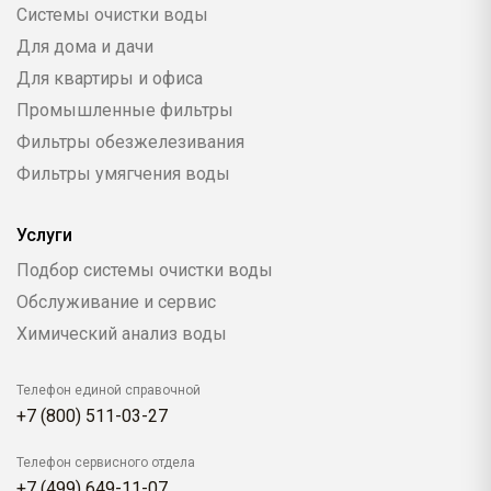
Системы очистки воды
Для дома и дачи
Для квартиры и офиса
Промышленные фильтры
Фильтры обезжелезивания
Фильтры умягчения воды
Услуги
Подбор системы очистки воды
Обслуживание и сервис
Химический анализ воды
Телефон единой справочной
+7 (800) 511-03-27
Телефон сервисного отдела
+7 (499) 649-11-07