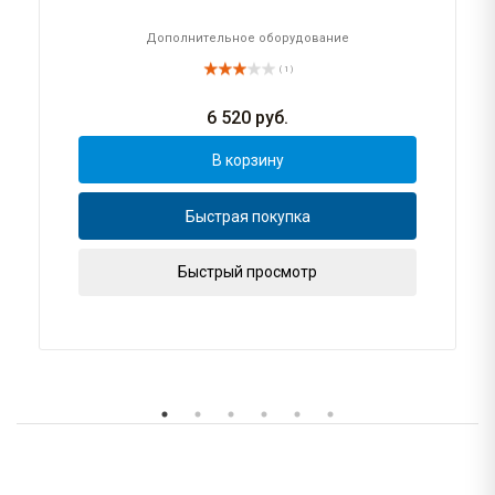
Дополнительное оборудование
( 1 )
6 520
руб.
В корзину
Быстрая покупка
Быстрый просмотр