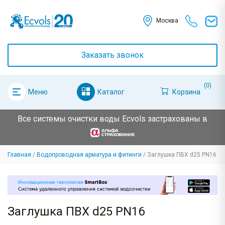
Москва
Заказать звонок
(0)
Каталог
Корзина
Меню
Все системы очистки воды Ecvols застрахованы в
Главная
Водопроводная арматура и фитинги
Заглушка ПВХ d25 PN16
Заглушка ПВХ d25 PN16