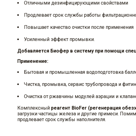
Отличными дезинфицирующими свойствами
Продлевает срок службы работы фильтрационн
Повышает качество очистки после применения
Усиленный эффект промывки.
Добавляется Биофер в систему при помощи спе
Применение:
Бытовая и промышленная водоподготовка балл
Чистка, промывка, сервис трубопровода и фитин
Очистка от ржавчины модулей аэрации и клапа
Комплексный
реагент BioFer (регенерация обез
загрузки частицы железа и другие примеси. Помимо
продлевает срок службы наполнителя.