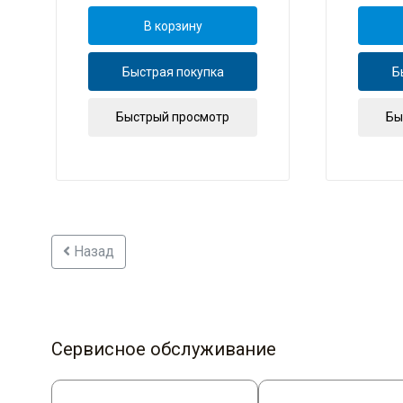
В корзину
Быстрая покупка
Б
Быстрый просмотр
Бы
Назад
Сервисное обслуживание