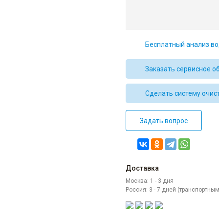
Бесплатный анализ во
Заказать сервисное о
Сделать систему очис
Задать вопрос
Доставка
Москва: 1 - 3 дня
Россия: 3 - 7 дней (транспортн