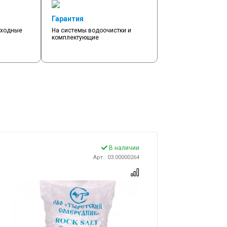
Гарантия
сходные
На системы водоочистки и
комплектующие
В наличии
Арт.: 03.00000264