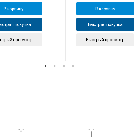
В корзину
В корзину
ыстрая покупка
Быстрая покупка
стрый просмотр
Быстрый просмотр