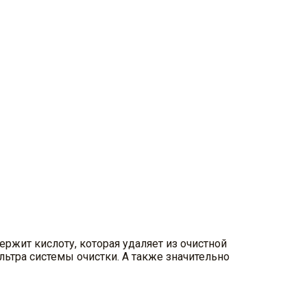
ержит кислоту, которая удаляет из очистной
льтра системы очистки. А также значительно