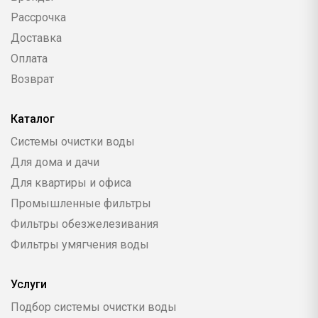
Рассрочка
Доставка
Оплата
Возврат
Каталог
Системы очистки воды
Для дома и дачи
Для квартиры и офиса
Промышленные фильтры
Фильтры обезжелезивания
Фильтры умягчения воды
Услуги
Подбор системы очистки воды