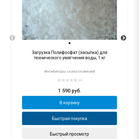
Загрузка Полифосфат (засыпка) для
технического умягчения воды, 1 кг
Ингибиторы солеотложений
( 0 )
1 590
руб.
В корзину
Быстрая покупка
Быстрый просмотр