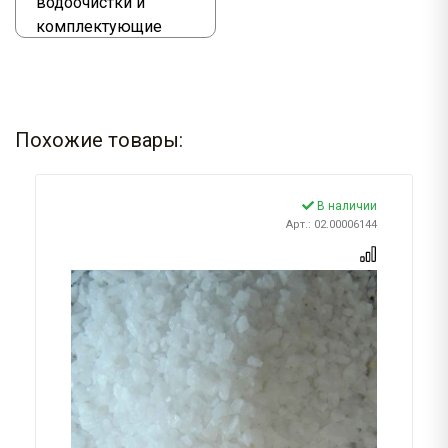
водоочистки и
комплектующие
Похожие товары:
В наличии
Арт.: 02.00006144