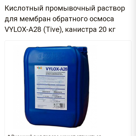
Кислотный промывочный раствор
для мембран обратного осмоса
VYLOX-A28 (Tive), канистра 20 кг