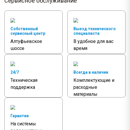
Сервисное обслуживание
Собственный
Выезд технического
сервисный центр
специалиста
Алтуфьевское
В удобное для вас
шоссе
время
24/7
Всегда в наличии
Техническая
Комплектующие и
поддержка
расходные
материалы
Гарантия
На системы