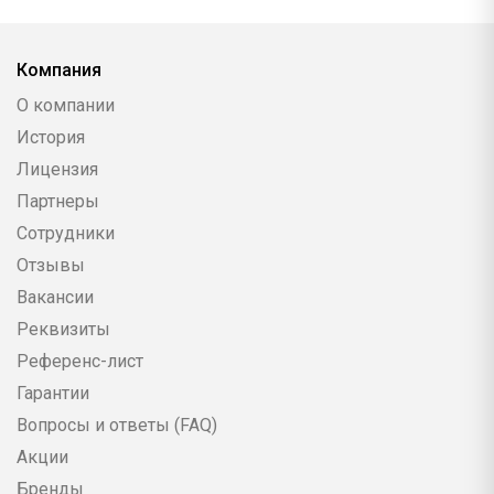
Компания
О компании
История
Лицензия
Партнеры
Сотрудники
Отзывы
Вакансии
Реквизиты
Референс-лист
Гарантии
Вопросы и ответы (FAQ)
Акции
Бренды