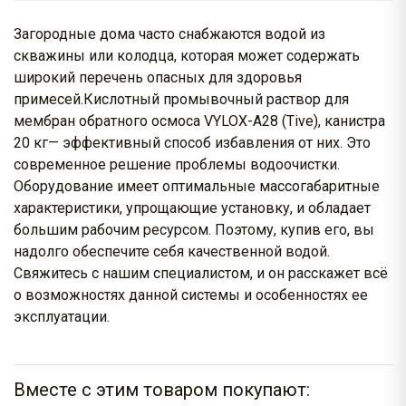
Загородные дома часто снабжаются водой из
скважины или колодца, которая может содержать
широкий перечень опасных для здоровья
примесей.Кислотный промывочный раствор для
мембран обратного осмоса VYLOX-A28 (Tive), канистра
20 кг— эффективный способ избавления от них. Это
современное решение проблемы водоочистки.
Оборудование имеет оптимальные массогабаритные
характеристики, упрощающие установку, и обладает
большим рабочим ресурсом. Поэтому, купив его, вы
надолго обеспечите себя качественной водой.
Свяжитесь с нашим специалистом, и он расскажет всё
о возможностях данной системы и особенностях ее
эксплуатации.
Вместе с этим товаром покупают: