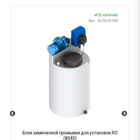
В наличии
Арт.: 02.GE.02.029
Блок химической промывки для установок RO
(8040)