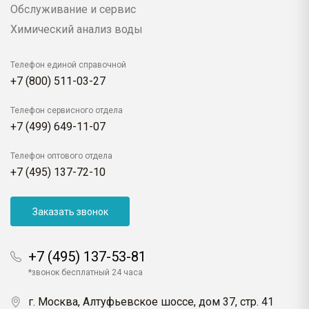
Обслуживание и сервис
Химический анализ воды
Телефон единой справочной
+7 (800) 511-03-27
Телефон сервисного отдела
+7 (499) 649-11-07
Телефон оптового отдела
+7 (495) 137-72-10
Заказать звонок
+7 (495) 137-53-81
*звонок бесплатный 24 часа
г. Москва, Алтуфьевское шоссе, дом 37, стр. 41