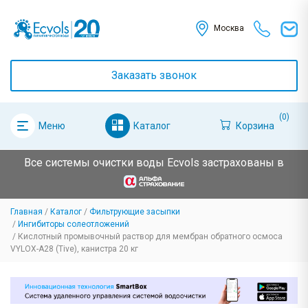
Москва
Заказать звонок
(0)
Каталог
Корзина
Меню
Все системы очистки воды Ecvols застрахованы в
Главная
Каталог
Фильтрующие засыпки
Ингибиторы солеотложений
Кислотный промывочный раствор для мембран обратного осмоса
VYLOX-A28 (Tive), канистра 20 кг