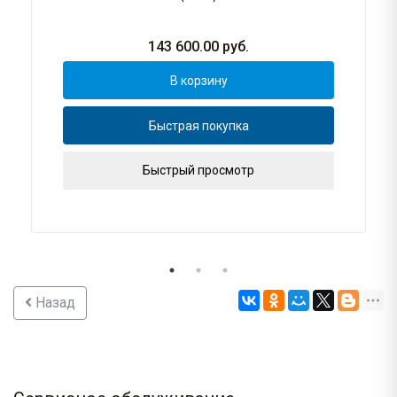
143 600.00
руб.
В корзину
Быстрая покупка
Быстрый просмотр
Назад