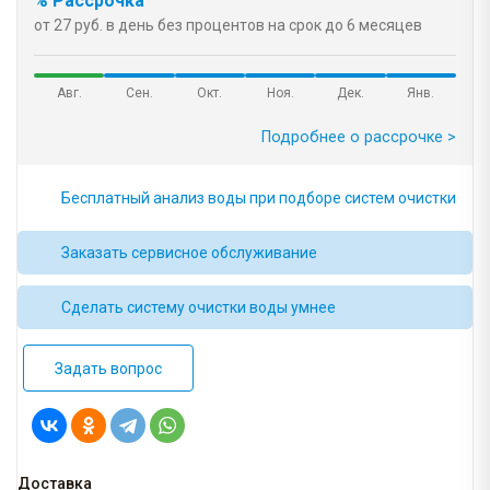
% Рассрочка
от 27 руб. в день без процентов на срок до 6 месяцев
Авг.
Сен.
Окт.
Ноя.
Дек.
Янв.
Подробнее о рассрочке >
Бесплатный анализ воды при подборе систем очистки
Заказать сервисное обслуживание
Сделать систему очистки воды умнее
Задать вопрос
Доставка