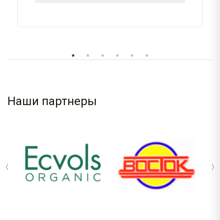
Наши партнеры