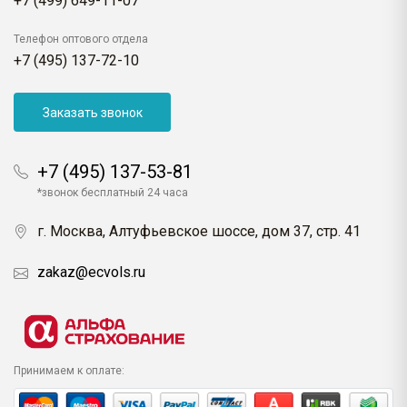
+7 (499) 649-11-07
Телефон оптового отдела
+7 (495) 137-72-10
Заказать звонок
+7 (495) 137-53-81
*звонок бесплатный 24 часа
г. Москва, Алтуфьевское шоссе, дом 37, стр. 41
zakaz@ecvols.ru
Принимаем к оплате: