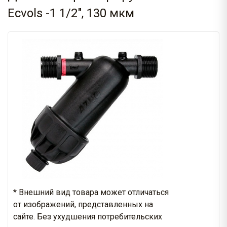
Ecvols -1 1/2", 130 мкм
* Внешний вид товара может отличаться
от изображений, представленных на
сайте. Без ухудшения потребительских