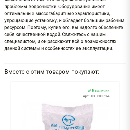
проблемы водоочистки. Оборудование имеет
оптимальные массогабаритные характеристики,
упрощающие установку, и обладает большим рабочим
ресурсом. Поэтому, купив его, вы надолго обеспечите
себя качественной водой. Свяжитесь с нашим
специалистом, и он расскажет всё о возможностях
данной системы и особенностях ее эксплуатации.
Вместе с этим товаром покупают:
В наличии
Арт.: 03.00000264