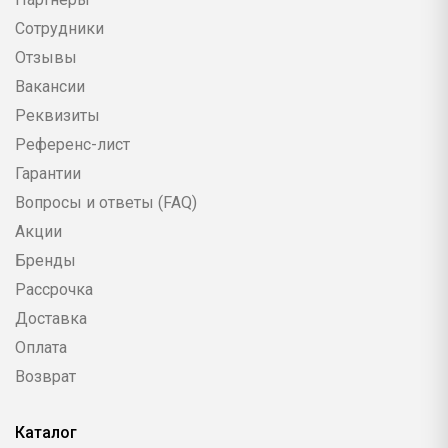
Сотрудники
Отзывы
Вакансии
Реквизиты
Референс-лист
Гарантии
Вопросы и ответы (FAQ)
Акции
Бренды
Рассрочка
Доставка
Оплата
Возврат
Каталог