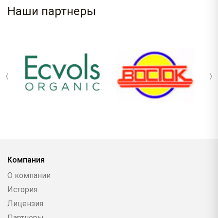
Наши партнеры
Компания
О компании
История
Лицензия
Партнеры