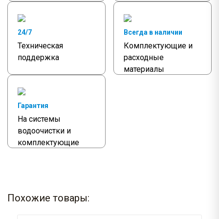
24/7
Всегда в наличии
Техническая
Комплектующие и
поддержка
расходные
материалы
Гарантия
На системы
водоочистки и
комплектующие
Похожие товары: