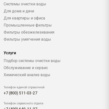
Системы очистки воды
Для дома и дачи
Для квартиры и офиса
Промышленные фильтры
Фильтры обезжелезивания
Фильтры умягчения воды
Услуги
Подбор системы очистки воды
Обслуживание и сервис
Химический анализ воды
Телефон единой справочной
+7 (800) 511-03-27
Телефон сервисного отдела