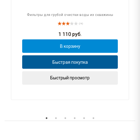
Фильтры для грубой очистки воды из скважины
( 9 )
1 110
руб.
В корзину
Быстрая покупка
Быстрый просмотр