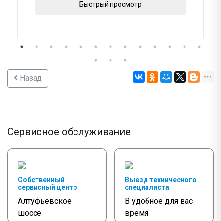
Быстрый просмотр
Назад
Сервисное обслуживание
Собственный
Выезд технического
сервисный центр
специалиста
Алтуфьевское
В удобное для вас
шоссе
время