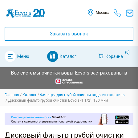
Москва
Заказать звонок
(0)
Каталог
Корзина
Меню
Все системы очистки воды Ecvols застрахованы в
Главная
Каталог
Фильтры для грубой очистки воды из скважины
Дисковый фильтр грубой очистки Ecvols -1 1/2", 130 мкм
Дисковый фильтр грубой очистки