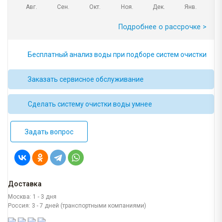
Авг.
Сен.
Окт.
Ноя.
Дек.
Янв.
Подробнее о рассрочке >
Бесплатный анализ воды при подборе систем очистки
Заказать сервисное обслуживание
Сделать систему очистки воды умнее
Задать вопрос
Доставка
Москва: 1 - 3 дня
Россия: 3 - 7 дней (транспортными компаниями)