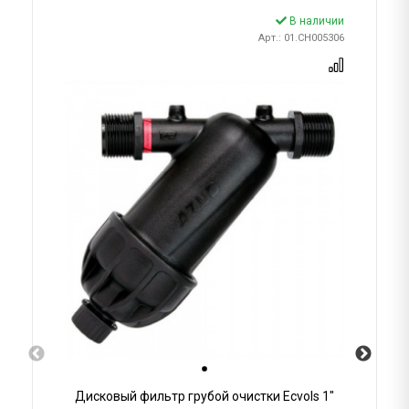
В наличии
Арт.: 01.CH005306
Дисковый фильтр грубой очистки Ecvols 1"