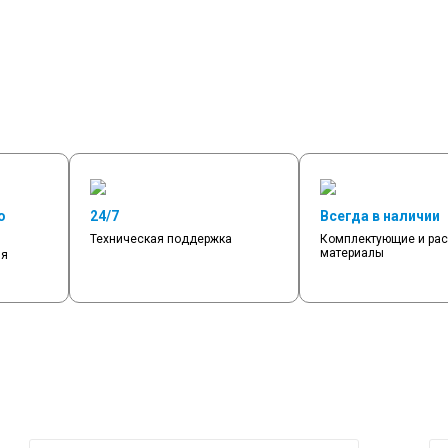
о
24/7
Всегда в наличии
Техническая поддержка
Комплектующие и ра
материалы
мя