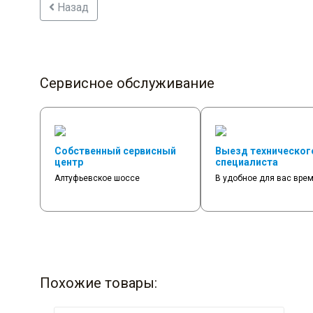
Назад
Сервисное обслуживание
Собственный сервисный
Выезд техническог
центр
специалиста
Алтуфьевское шоссе
В удобное для вас вре
Похожие товары: