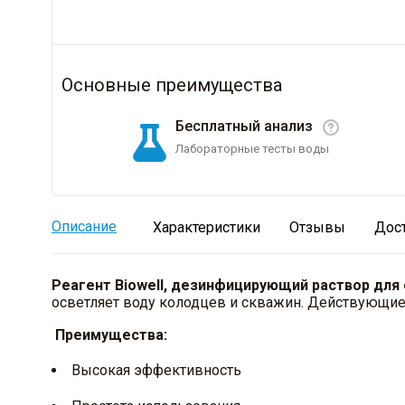
Основные преимущества
Бесплатный анализ
Лабораторные тесты воды
Описание
Характеристики
Отзывы
Дос
Реагент Biowell, дезинфицирующий раствор для
осветляет воду колодцев и скважин. Действующие
Преимущества:
Высокая эффективность