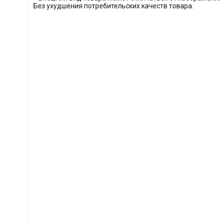
Без ухудшения потребительских качеств товара.