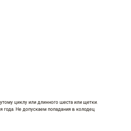
утому циклу или длинного шеста или щетки.
я года. Не допускаем попадания в колодец