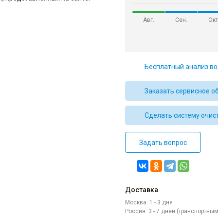
Авг.
Сен.
Окт
Бесплатный анализ во
Заказать сервисное о
Сделать систему очис
Задать вопрос
Доставка
Москва: 1 - 3 дня
Россия: 3 - 7 дней (транспортн