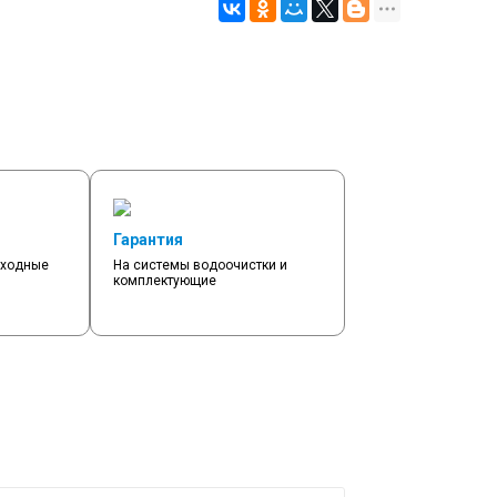
Гарантия
сходные
На системы водоочистки и
комплектующие